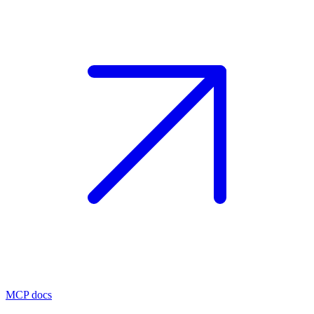
MCP docs