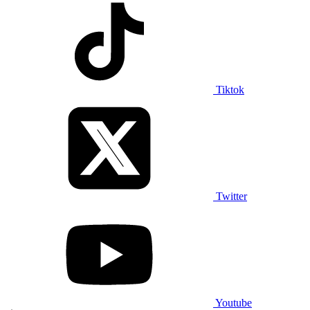
Tiktok
Twitter
Youtube