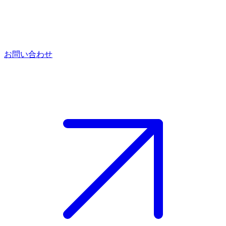
お問い合わせ