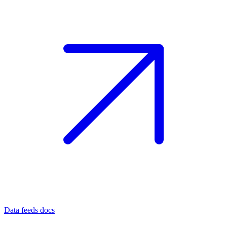
Data feeds docs