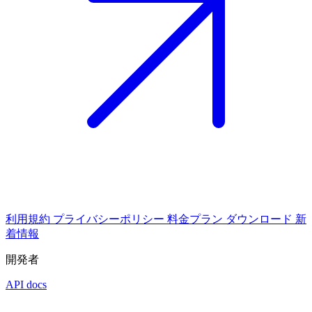
利用規約
プライバシーポリシー
料金プラン
ダウンロード
新
着情報
開発者
API docs