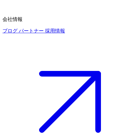
会社情報
ブログ
パートナー
採用情報