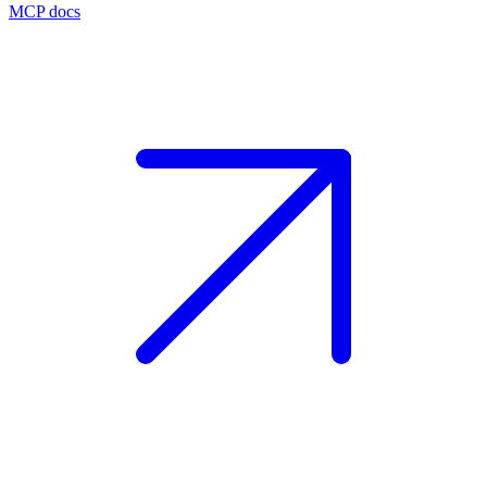
MCP docs