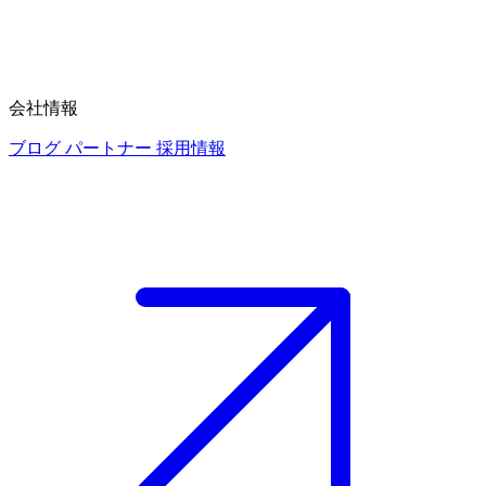
会社情報
ブログ
パートナー
採用情報