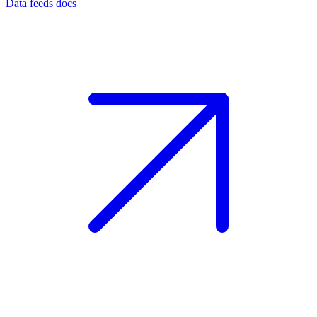
Data feeds docs