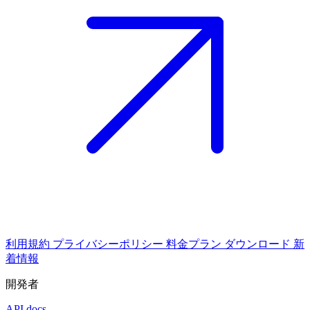
利用規約
プライバシーポリシー
料金プラン
ダウンロード
新
着情報
開発者
API docs