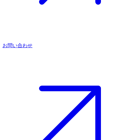
お問い合わせ