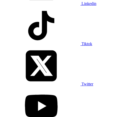
Linkedin
Tiktok
Twitter