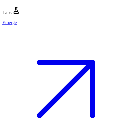
Labs
Emerge