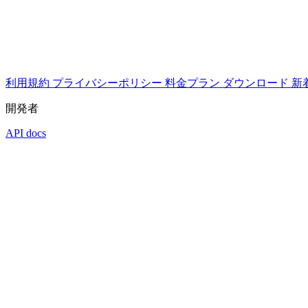
利用規約
プライバシーポリシー
料金プラン
ダウンロード
新
開発者
API docs