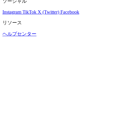
ソーシャル
Instagram
TikTok
X (Twitter)
Facebook
リソース
ヘルプセンター