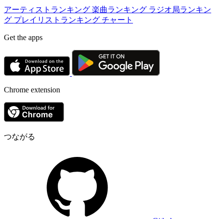
アーティストランキング
楽曲ランキング
ラジオ局ランキン
グ
プレイリストランキング
チャート
Get the apps
Chrome extension
つながる