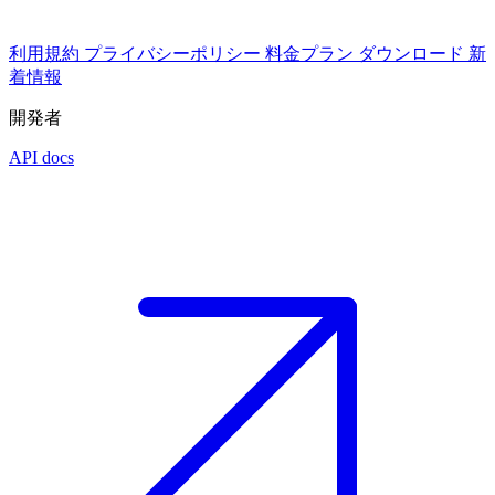
利用規約
プライバシーポリシー
料金プラン
ダウンロード
新
着情報
開発者
API docs