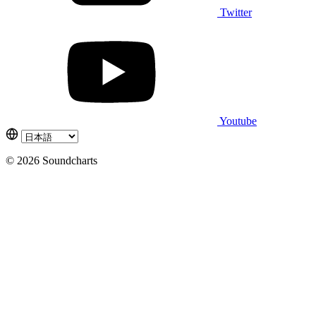
Twitter
Youtube
© 2026 Soundcharts