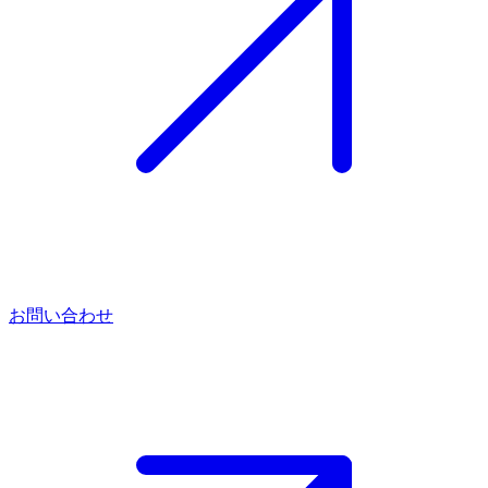
お問い合わせ