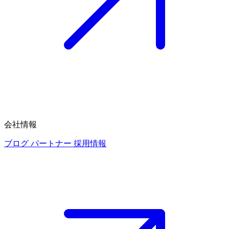
会社情報
ブログ
パートナー
採用情報