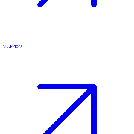
MCP docs