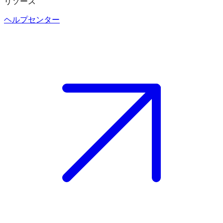
リソース
ヘルプセンター