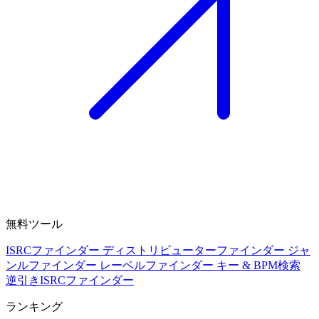
無料ツール
ISRCファインダー
ディストリビューターファインダー
ジャ
ンルファインダー
レーベルファインダー
キー & BPM検索
逆引きISRCファインダー
ランキング