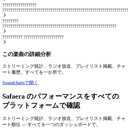
?????????????????
??????????????????????????????????????????????????????????????
????????
?????????????????????????????????????????????????????????
??????????
????????????????????
この楽曲の詳細分析
ストリーミング統計、ラジオ放送、プレイリスト掲載、チャ
ート履歴、すべてを一か所で。
Soundchartsで開く
Safaera のパフォーマンスをすべての
プラットフォームで確認
ストリーミング統計、ラジオ放送、プレイリスト掲載、チャ
ート順位 — すべてを一つのダッシュボードで。