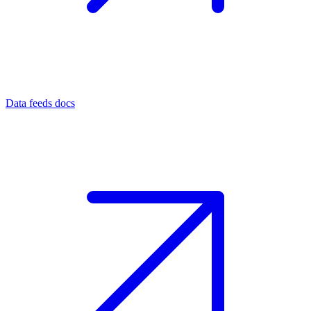
Data feeds docs