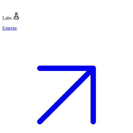
Labs
Emerge