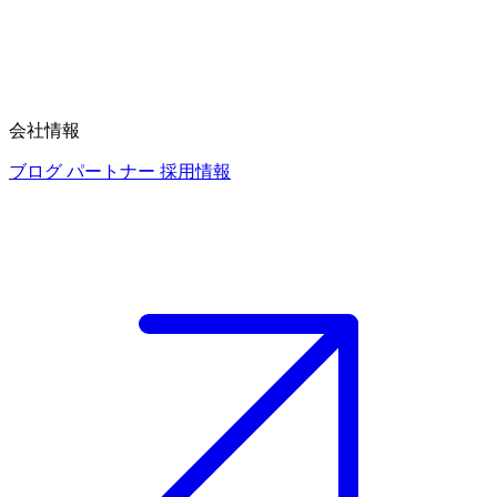
会社情報
ブログ
パートナー
採用情報