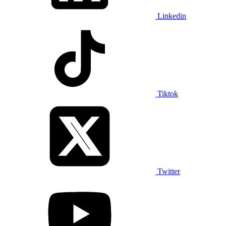
Linkedin
Tiktok
Twitter