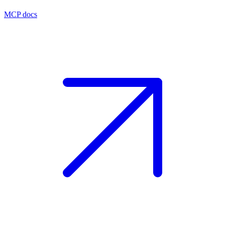
MCP docs