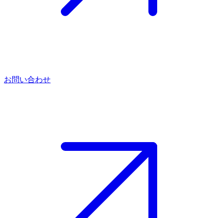
お問い合わせ