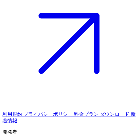
利用規約
プライバシーポリシー
料金プラン
ダウンロード
新
着情報
開発者