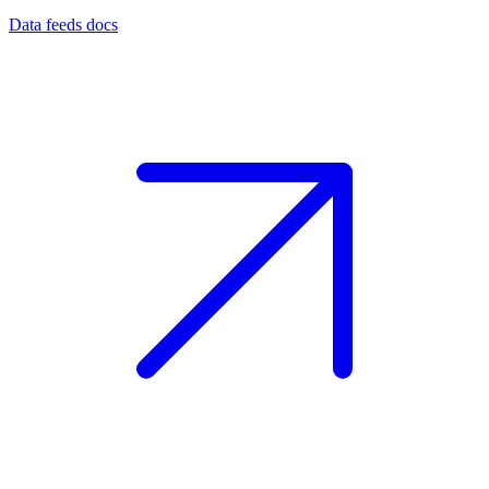
Data feeds docs