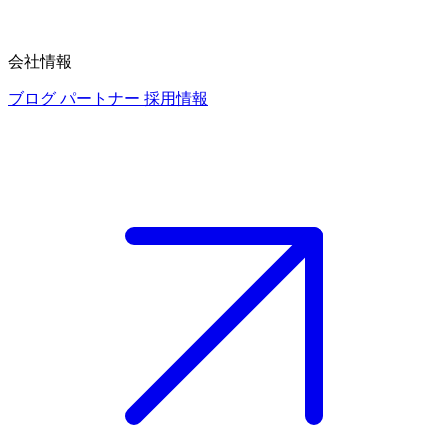
会社情報
ブログ
パートナー
採用情報