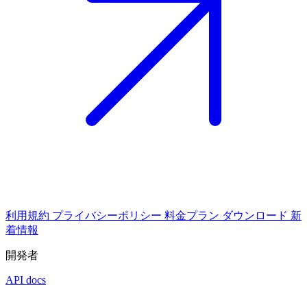
利用規約
プライバシーポリシー
料金プラン
ダウンロード
新
着情報
開発者
API docs