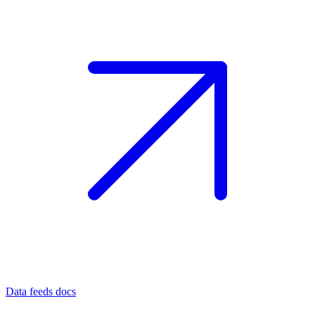
Data feeds docs