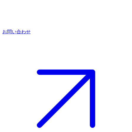
お問い合わせ