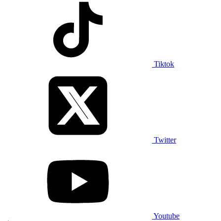
Tiktok
Twitter
Youtube