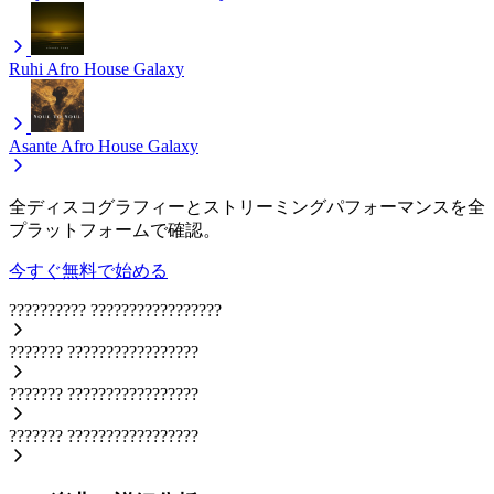
Ruhi
Afro House Galaxy
Asante
Afro House Galaxy
全ディスコグラフィーとストリーミングパフォーマンスを全
プラットフォームで確認。
今すぐ無料で始める
??????????
?????????????????
???????
?????????????????
???????
?????????????????
???????
?????????????????