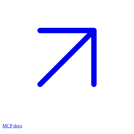
MCP docs