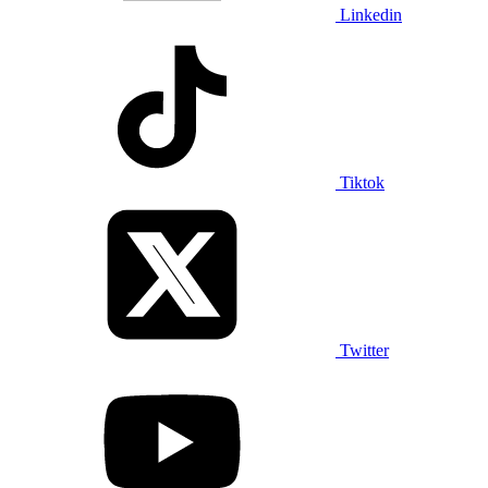
Linkedin
Tiktok
Twitter