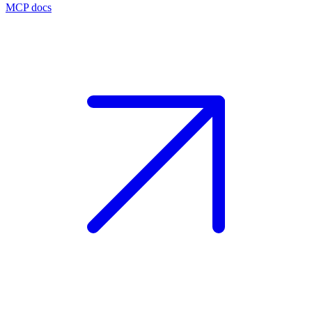
MCP docs