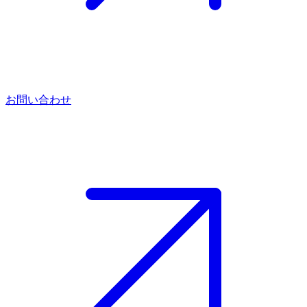
お問い合わせ