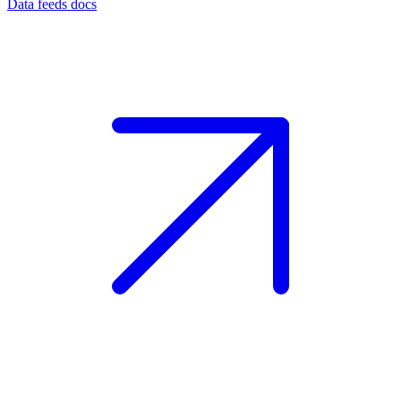
Data feeds docs