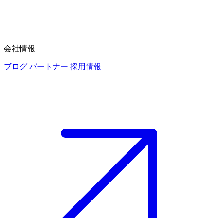
会社情報
ブログ
パートナー
採用情報