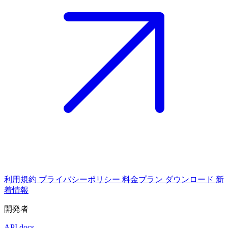
利用規約
プライバシーポリシー
料金プラン
ダウンロード
新
着情報
開発者
API docs