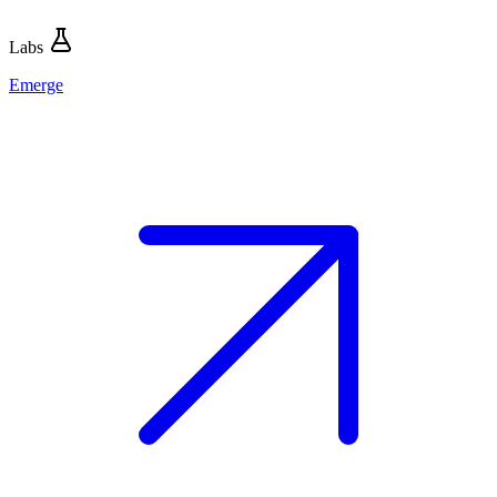
Labs
Emerge