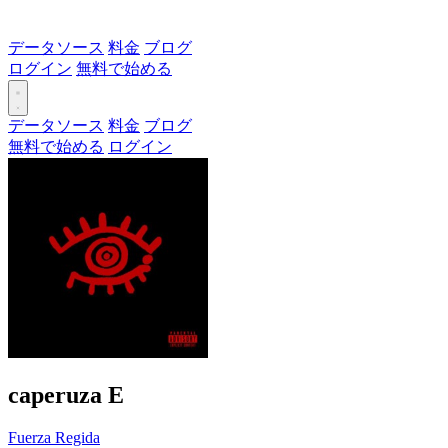
データソース
料金
ブログ
ログイン
無料で始める
データソース
料金
ブログ
無料で始める
ログイン
caperuza
E
Fuerza Regida