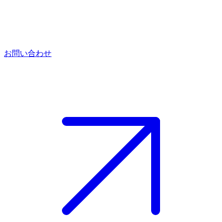
お問い合わせ