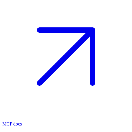
MCP docs