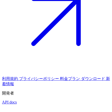
利用規約
プライバシーポリシー
料金プラン
ダウンロード
新
着情報
開発者
API docs