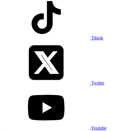
Tiktok
Twitter
Youtube