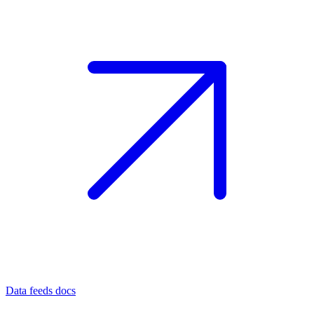
Data feeds docs