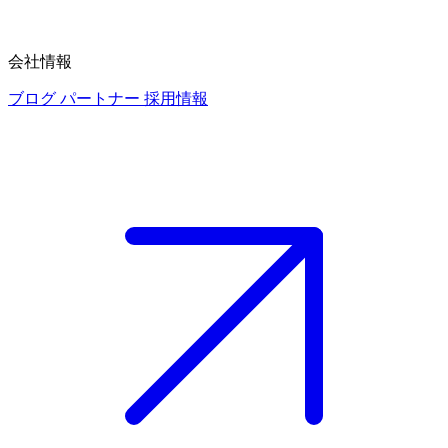
会社情報
ブログ
パートナー
採用情報