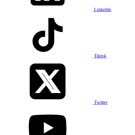
Linkedin
Tiktok
Twitter