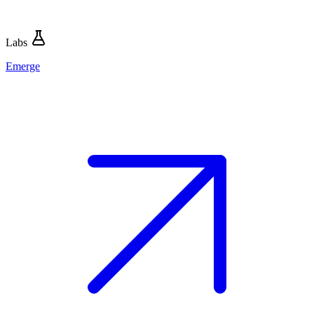
Labs
Emerge