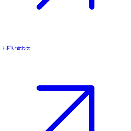
お問い合わせ