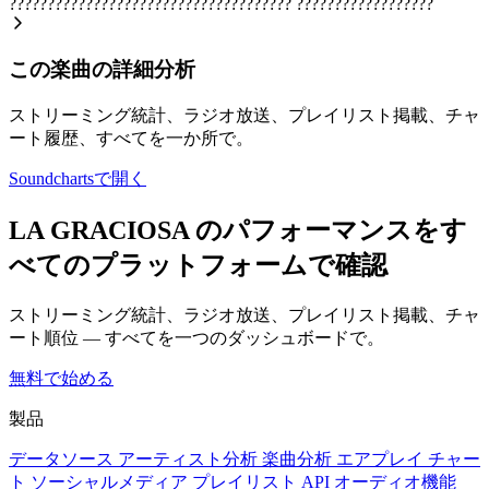
?????????????????????????????????????
??????????????????
この楽曲の詳細分析
ストリーミング統計、ラジオ放送、プレイリスト掲載、チャ
ート履歴、すべてを一か所で。
Soundchartsで開く
LA GRACIOSA のパフォーマンスをす
べてのプラットフォームで確認
ストリーミング統計、ラジオ放送、プレイリスト掲載、チャ
ート順位 — すべてを一つのダッシュボードで。
無料で始める
製品
データソース
アーティスト分析
楽曲分析
エアプレイ
チャー
ト
ソーシャルメディア
プレイリスト
API
オーディオ機能