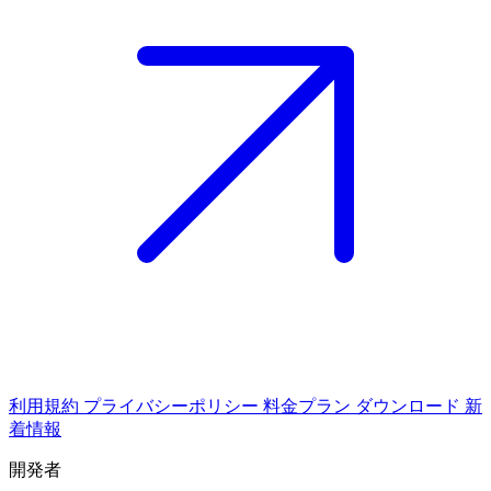
利用規約
プライバシーポリシー
料金プラン
ダウンロード
新
着情報
開発者