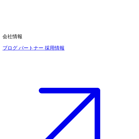
会社情報
ブログ
パートナー
採用情報