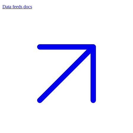
Data feeds docs