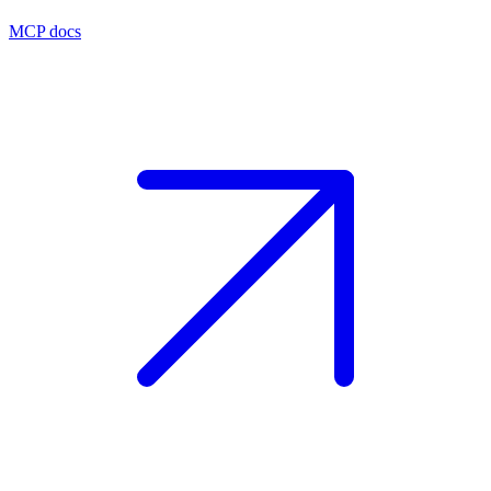
MCP docs