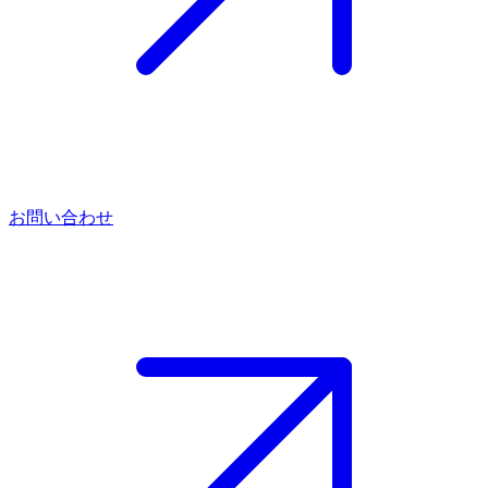
お問い合わせ