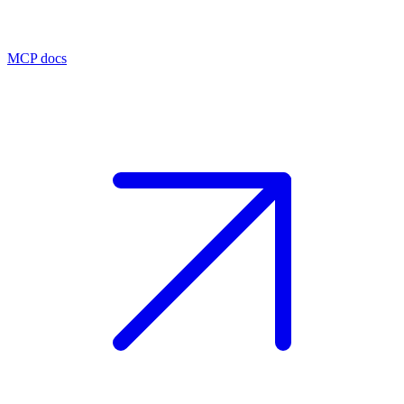
MCP docs