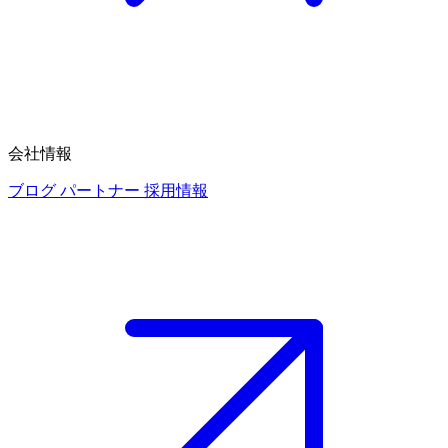
会社情報
ブログ
パートナー
採用情報