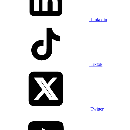
Linkedin
Tiktok
Twitter