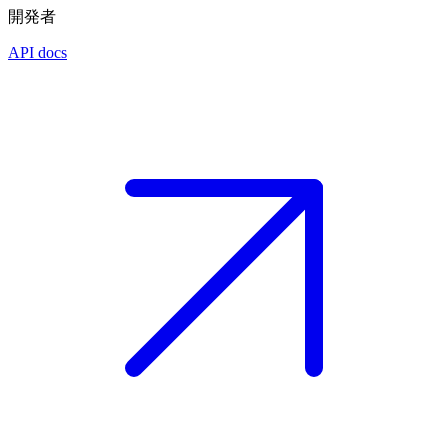
開発者
API docs