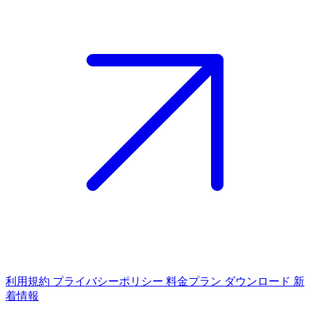
利用規約
プライバシーポリシー
料金プラン
ダウンロード
新
着情報