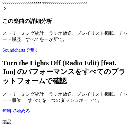
???????????????????
??????????????????????
この楽曲の詳細分析
ストリーミング統計、ラジオ放送、プレイリスト掲載、チャ
ート履歴、すべてを一か所で。
Soundchartsで開く
Turn the Lights Off (Radio Edit) [feat.
Jon] のパフォーマンスをすべてのプラ
ットフォームで確認
ストリーミング統計、ラジオ放送、プレイリスト掲載、チャ
ート順位 — すべてを一つのダッシュボードで。
無料で始める
製品