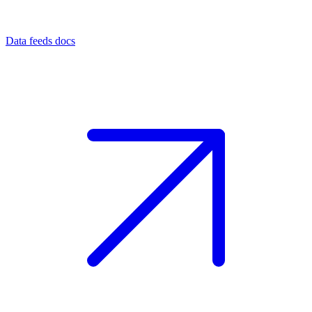
Data feeds docs