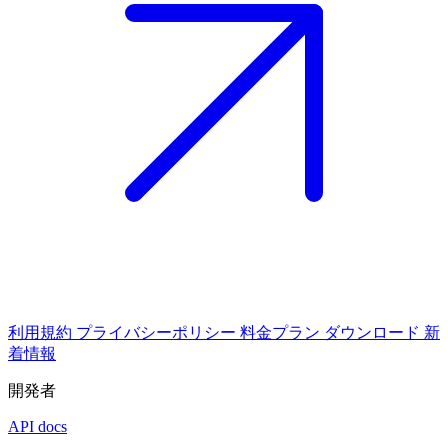
利用規約
プライバシーポリシー
料金プラン
ダウンロード
新
着情報
開発者
API docs