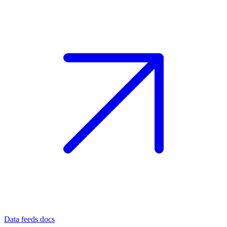
Data feeds docs