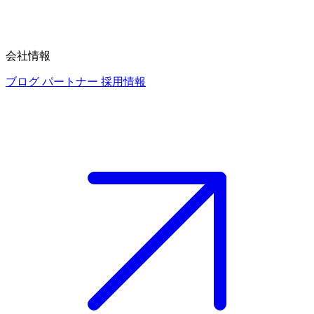
会社情報
ブログ
パートナー
採用情報