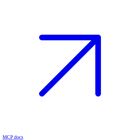
MCP docs