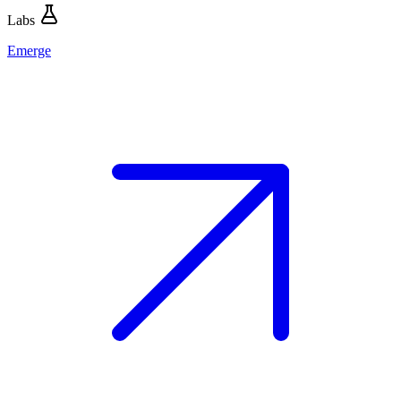
Labs
Emerge