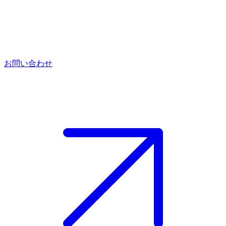
お問い合わせ