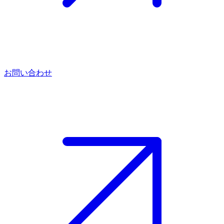
お問い合わせ