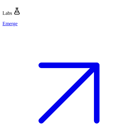
Labs
Emerge