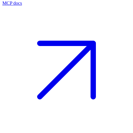
MCP docs