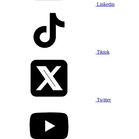
Linkedin
Tiktok
Twitter