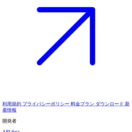
利用規約
プライバシーポリシー
料金プラン
ダウンロード
新
着情報
開発者
API docs