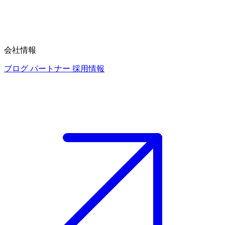
会社情報
ブログ
パートナー
採用情報