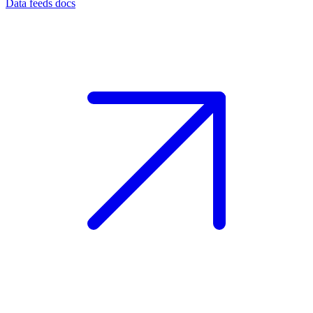
Data feeds docs