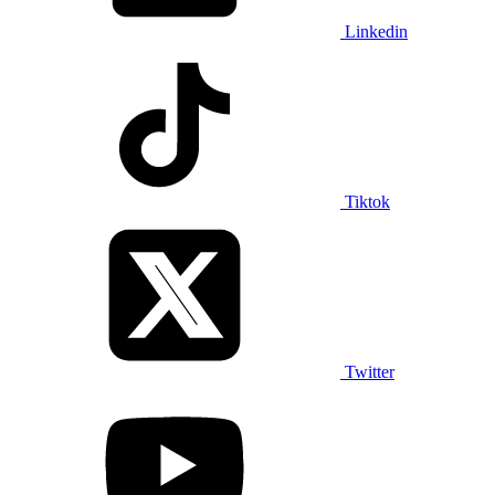
Linkedin
Tiktok
Twitter