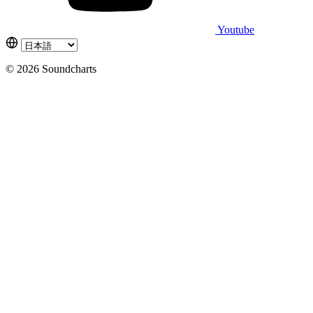
Youtube
© 2026 Soundcharts