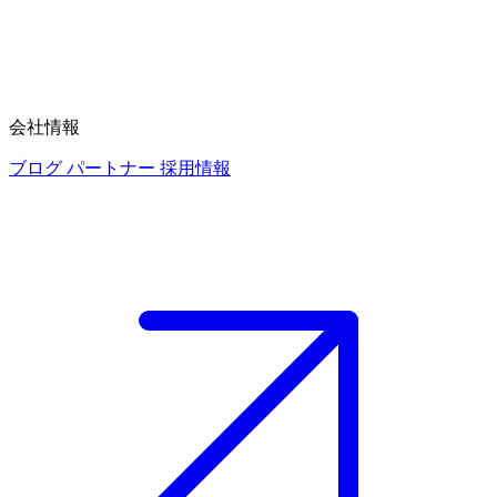
会社情報
ブログ
パートナー
採用情報