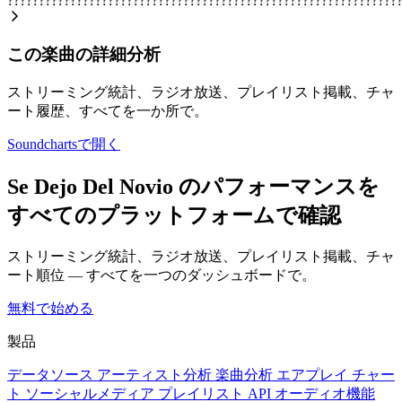
??????????????????????????????????????????????????????????????
この楽曲の詳細分析
ストリーミング統計、ラジオ放送、プレイリスト掲載、チャ
ート履歴、すべてを一か所で。
Soundchartsで開く
Se Dejo Del Novio のパフォーマンスを
すべてのプラットフォームで確認
ストリーミング統計、ラジオ放送、プレイリスト掲載、チャ
ート順位 — すべてを一つのダッシュボードで。
無料で始める
製品
データソース
アーティスト分析
楽曲分析
エアプレイ
チャー
ト
ソーシャルメディア
プレイリスト
API
オーディオ機能