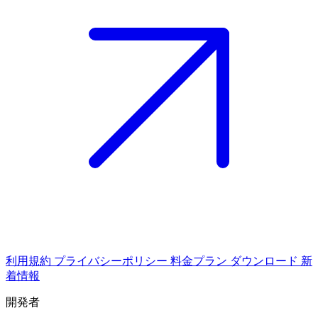
利用規約
プライバシーポリシー
料金プラン
ダウンロード
新
着情報
開発者