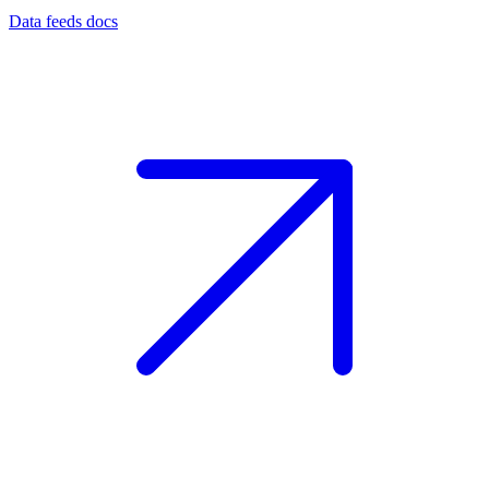
Data feeds docs