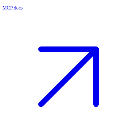
MCP docs