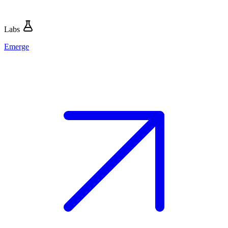
Labs
Emerge