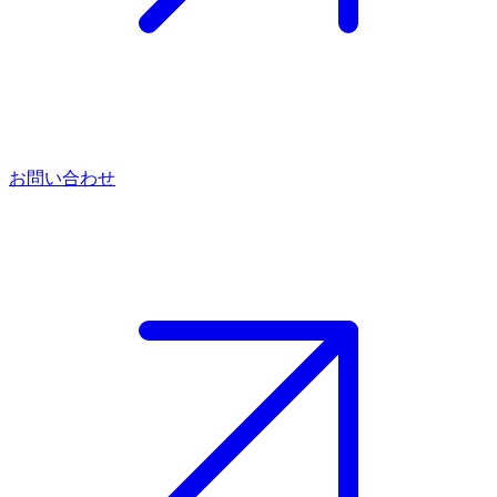
お問い合わせ