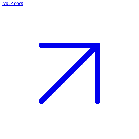
MCP docs