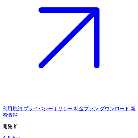
利用規約
プライバシーポリシー
料金プラン
ダウンロード
新
着情報
開発者
API docs