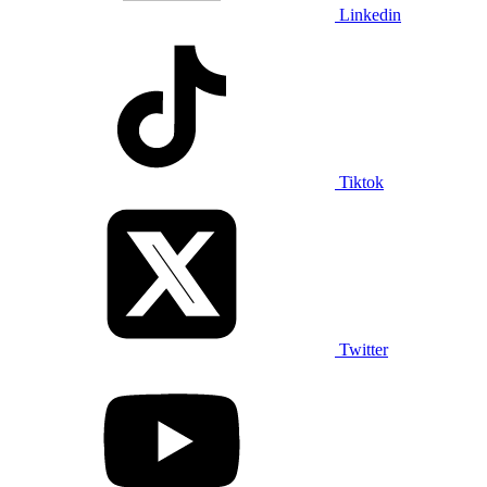
Linkedin
Tiktok
Twitter