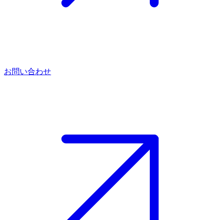
お問い合わせ