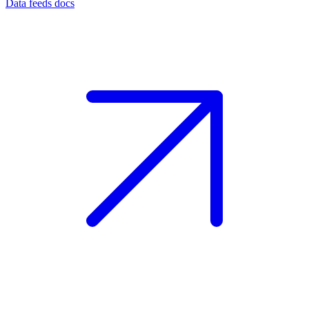
Data feeds docs