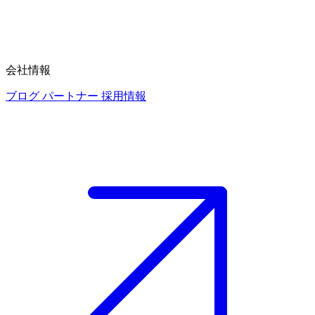
会社情報
ブログ
パートナー
採用情報