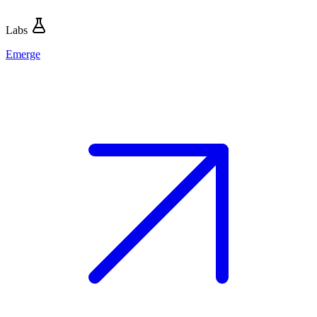
Labs
Emerge