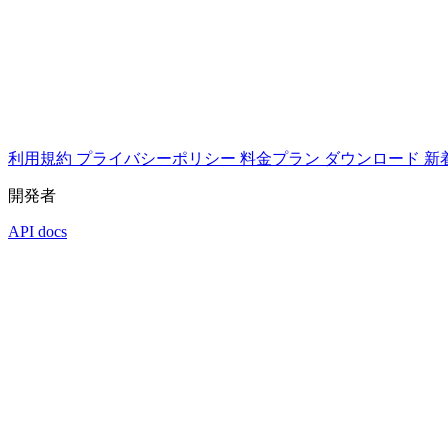
利用規約
プライバシーポリシー
料金プラン
ダウンロード
新
開発者
API docs