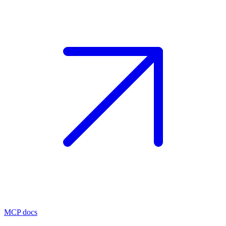
MCP docs