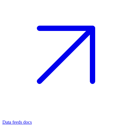
Data feeds docs