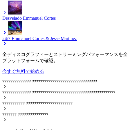
Desvelado
Emmanuel Cortes
24/7
Emmanuel Cortes & Jesse Martinez
全ディスコグラフィーとストリーミングパフォーマンスを全
プラットフォームで確認。
今すぐ無料で始める
??????????????
????????????????????????????????
??????????????
?????????????????????????????????????????
???????????
???????????????????????
???????
???????????????