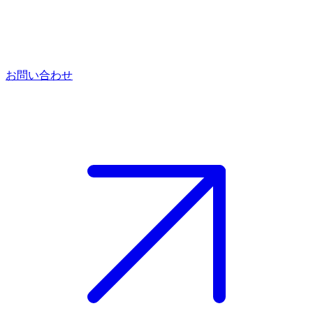
お問い合わせ