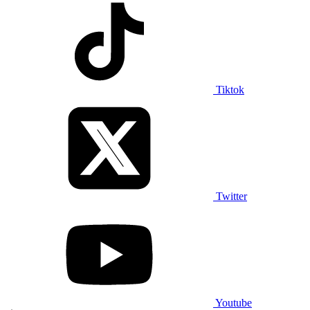
Tiktok
Twitter
Youtube