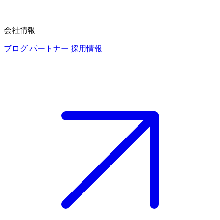
会社情報
ブログ
パートナー
採用情報