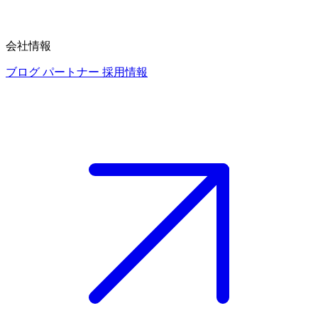
会社情報
ブログ
パートナー
採用情報