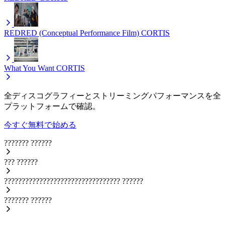
REDRED (Conceptual Performance Film)
CORTIS
What You Want
CORTIS
全ディスコグラフィーとストリーミングパフォーマンスを全
プラットフォームで確認。
今すぐ無料で始める
???????
??????
???
??????
?????????????????????????????????
??????
???????
??????