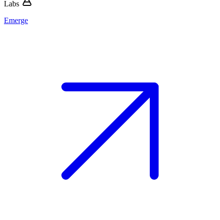
Labs
Emerge