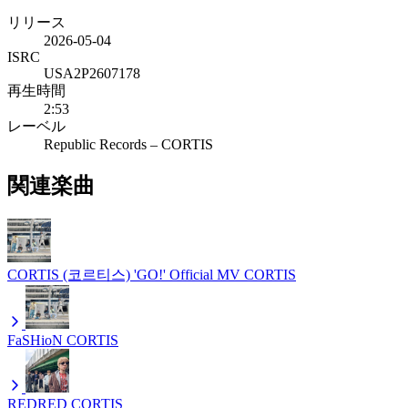
リリース
2026-05-04
ISRC
USA2P2607178
再生時間
2:53
レーベル
Republic Records – CORTIS
関連楽曲
CORTIS (코르티스) 'GO!' Official MV
CORTIS
FaSHioN
CORTIS
REDRED
CORTIS