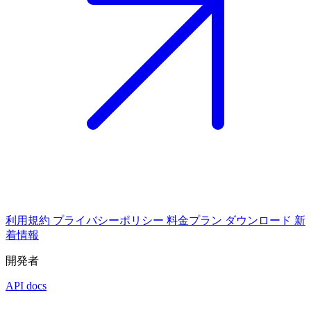
利用規約
プライバシーポリシー
料金プラン
ダウンロード
新
着情報
開発者
API docs