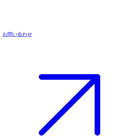
お問い合わせ