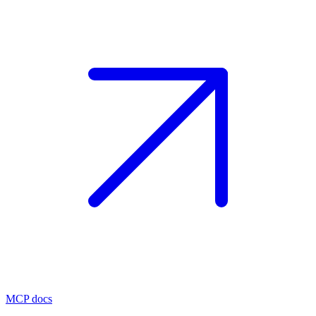
MCP docs