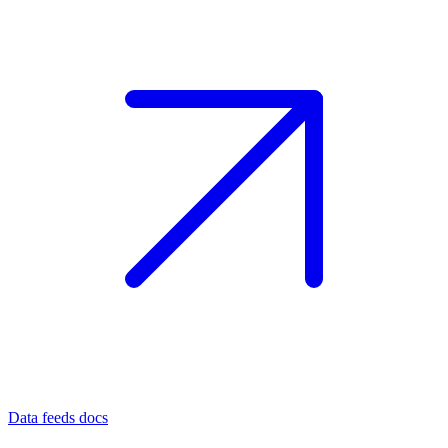
Data feeds docs