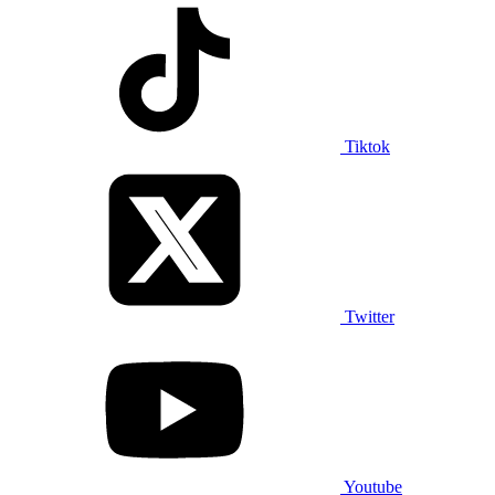
Tiktok
Twitter
Youtube