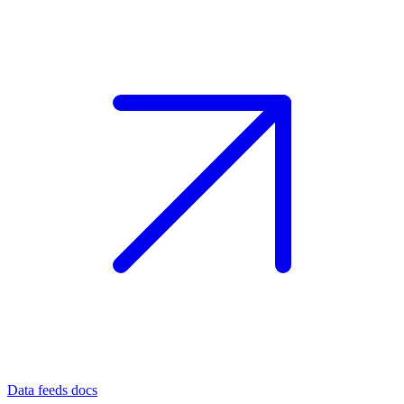
Data feeds docs