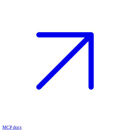
MCP docs