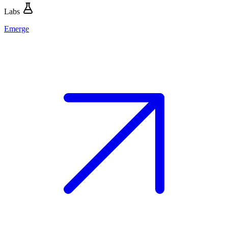
Labs
Emerge