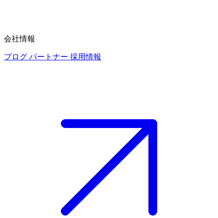
会社情報
ブログ
パートナー
採用情報