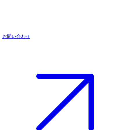
お問い合わせ