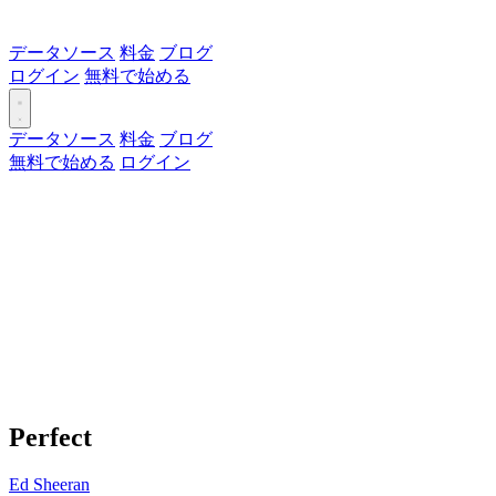
データソース
料金
ブログ
ログイン
無料で始める
データソース
料金
ブログ
無料で始める
ログイン
Perfect
Ed Sheeran