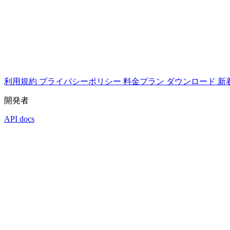
利用規約
プライバシーポリシー
料金プラン
ダウンロード
新
開発者
API docs