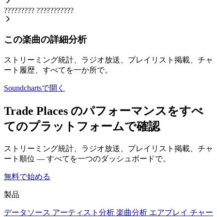
?????????
???????????
この楽曲の詳細分析
ストリーミング統計、ラジオ放送、プレイリスト掲載、チャ
ート履歴、すべてを一か所で。
Soundchartsで開く
Trade Places のパフォーマンスをすべ
てのプラットフォームで確認
ストリーミング統計、ラジオ放送、プレイリスト掲載、チャ
ート順位 — すべてを一つのダッシュボードで。
無料で始める
製品
データソース
アーティスト分析
楽曲分析
エアプレイ
チャー