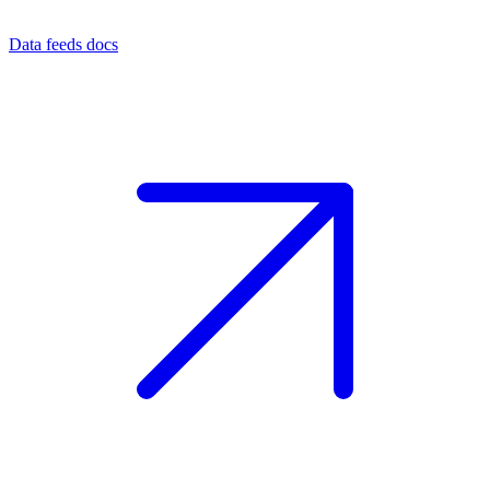
Data feeds docs