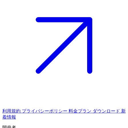
利用規約
プライバシーポリシー
料金プラン
ダウンロード
新
着情報
開発者