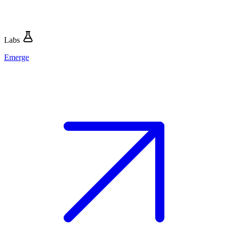
Labs
Emerge