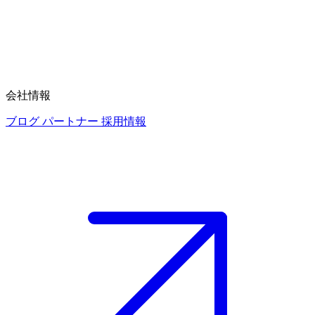
会社情報
ブログ
パートナー
採用情報