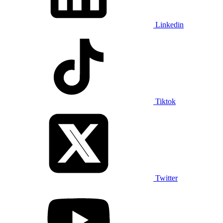
Linkedin
Tiktok
Twitter