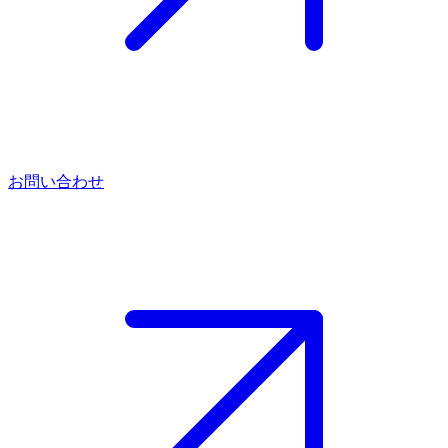
お問い合わせ