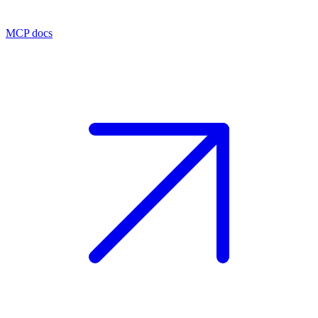
MCP docs