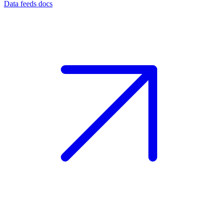
Data feeds docs