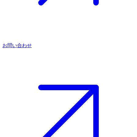
お問い合わせ