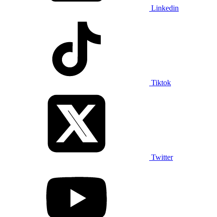
Linkedin
Tiktok
Twitter