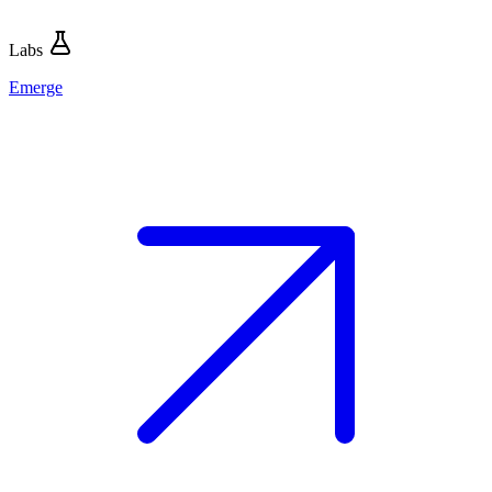
Labs
Emerge