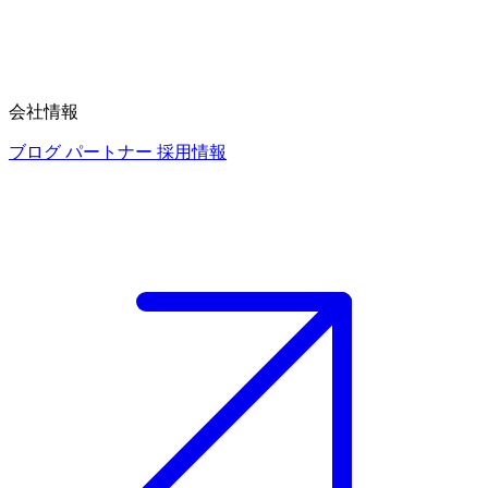
会社情報
ブログ
パートナー
採用情報