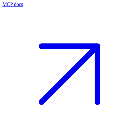
MCP docs