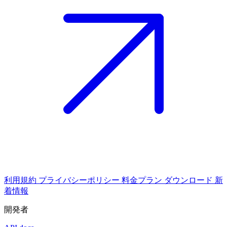
利用規約
プライバシーポリシー
料金プラン
ダウンロード
新
着情報
開発者