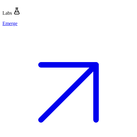
Labs
Emerge