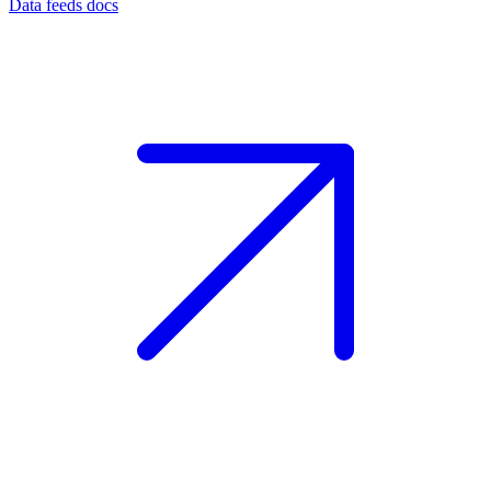
Data feeds docs