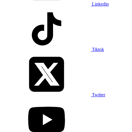
Linkedin
Tiktok
Twitter