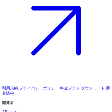
利用規約
プライバシーポリシー
料金プラン
ダウンロード
新
着情報
開発者
API docs