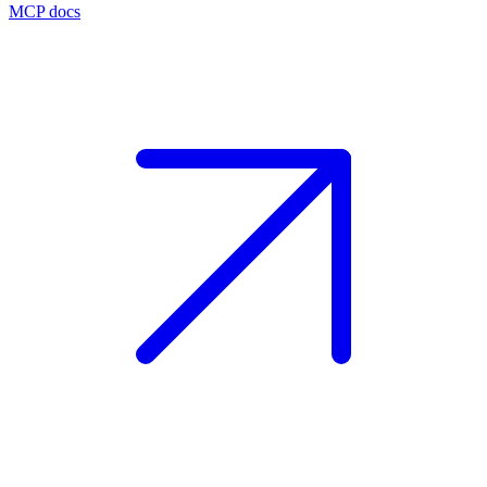
MCP docs