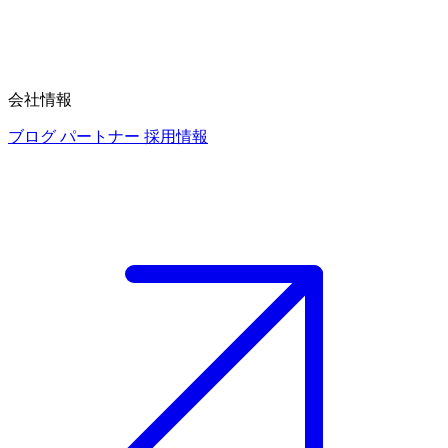
会社情報
ブログ
パートナー
採用情報