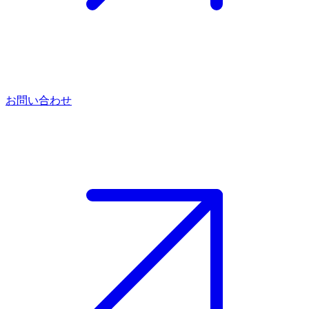
お問い合わせ