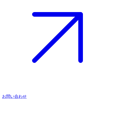
お問い合わせ