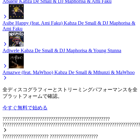
Abalele
Kabza De Small & DJ Maphorisa & Ami Faku
Asibe Happy (feat. Ami Faku)
Kabza De Small & DJ Maphorisa &
Ami Faku
Adiwele
Kabza De Small & DJ Maphorisa & Young Stunna
Amazwe (feat. MaWhoo)
Kabza De Small & Mthunzi & MaWhoo
全ディスコグラフィーとストリーミングパフォーマンスを全
プラットフォームで確認。
今すぐ無料で始める
?????????????????????????????????????????????????
??????????????????????????????????????????????????????????????
?????????????????????
??????????????????????