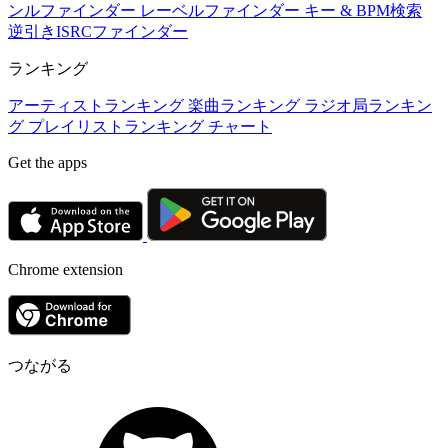
ンルファインダー
レーベルファインダー
キー & BPM検索
逆引きISRCファインダー
ランキング
アーティストランキング
楽曲ランキング
ラジオ局ランキン
グ
プレイリストランキング
チャート
Get the apps
Chrome extension
つながる