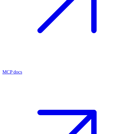
MCP docs