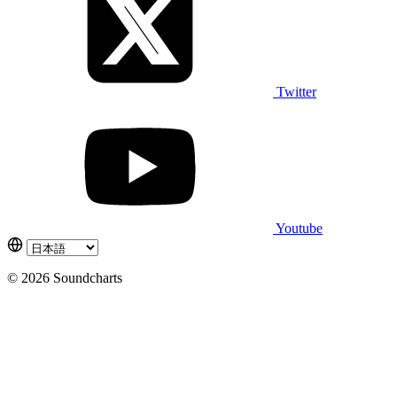
Twitter
Youtube
© 2026 Soundcharts