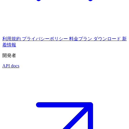
利用規約
プライバシーポリシー
料金プラン
ダウンロード
新
着情報
開発者
API docs