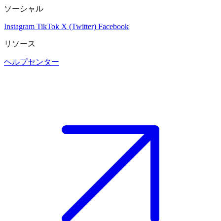
ソーシャル
Instagram
TikTok
X (Twitter)
Facebook
リソース
ヘルプセンター