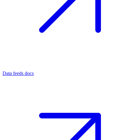
Data feeds docs