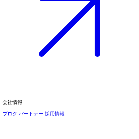
会社情報
ブログ
パートナー
採用情報