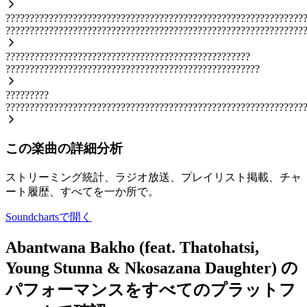
??????????????????????????????????????????????????????????????
??????????????????????????????????????????????????????????????
???????????????????????????????????????????????????
?????????????????????????????????????????????????????
?????????
??????????????????????????????????????????????????????????????
この楽曲の詳細分析
ストリーミング統計、ラジオ放送、プレイリスト掲載、チャ
ート履歴、すべてを一か所で。
Soundchartsで開く
Abantwana Bakho (feat. Thatohatsi,
Young Stunna & Nkosazana Daughter) の
パフォーマンスをすべてのプラットフ