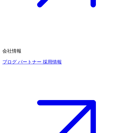
会社情報
ブログ
パートナー
採用情報