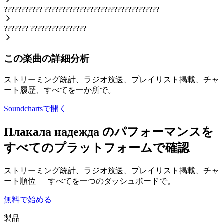
???????????
?????????????????????????????????
???????
????????????????
この楽曲の詳細分析
ストリーミング統計、ラジオ放送、プレイリスト掲載、チャ
ート履歴、すべてを一か所で。
Soundchartsで開く
Плакала надежда のパフォーマンスを
すべてのプラットフォームで確認
ストリーミング統計、ラジオ放送、プレイリスト掲載、チャ
ート順位 — すべてを一つのダッシュボードで。
無料で始める
製品