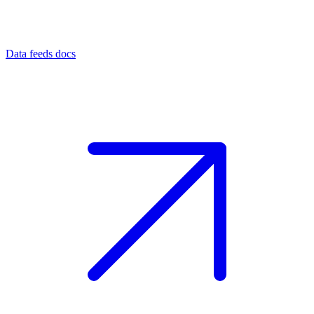
Data feeds docs