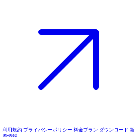
利用規約
プライバシーポリシー
料金プラン
ダウンロード
新
着情報