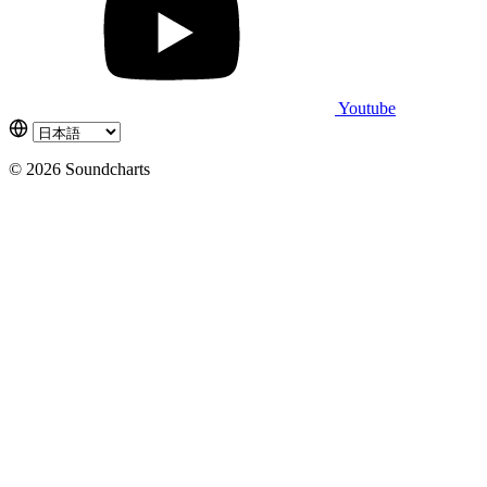
Youtube
© 2026 Soundcharts