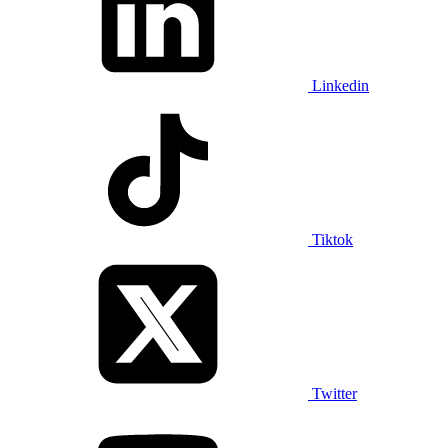
Linkedin
Tiktok
Twitter