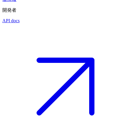
開発者
API docs