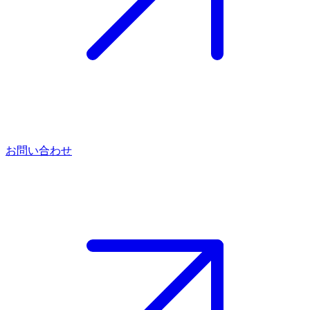
お問い合わせ