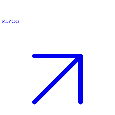
MCP docs