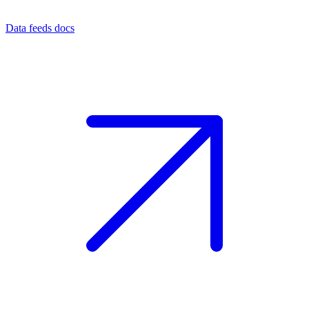
Data feeds docs