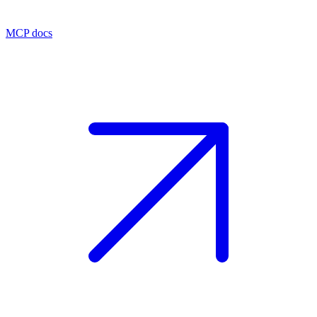
MCP docs