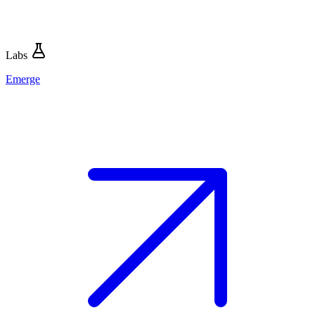
Labs
Emerge