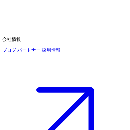
会社情報
ブログ
パートナー
採用情報