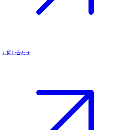
お問い合わせ