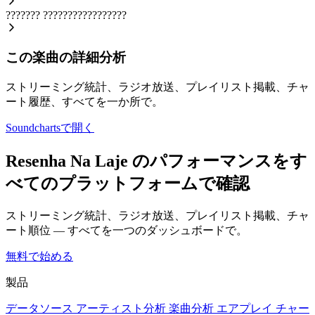
???????
?????????????????
この楽曲の詳細分析
ストリーミング統計、ラジオ放送、プレイリスト掲載、チャ
ート履歴、すべてを一か所で。
Soundchartsで開く
Resenha Na Laje のパフォーマンスをす
べてのプラットフォームで確認
ストリーミング統計、ラジオ放送、プレイリスト掲載、チャ
ート順位 — すべてを一つのダッシュボードで。
無料で始める
製品
データソース
アーティスト分析
楽曲分析
エアプレイ
チャー