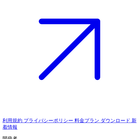
利用規約
プライバシーポリシー
料金プラン
ダウンロード
新
着情報
開発者