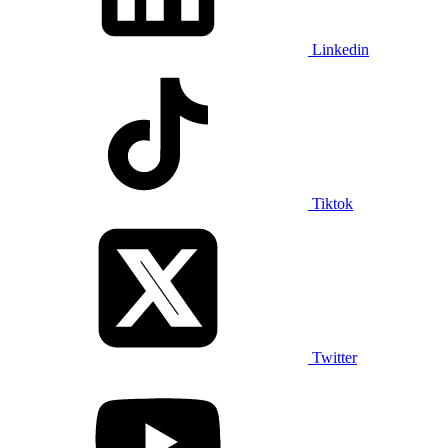
Linkedin
Tiktok
Twitter