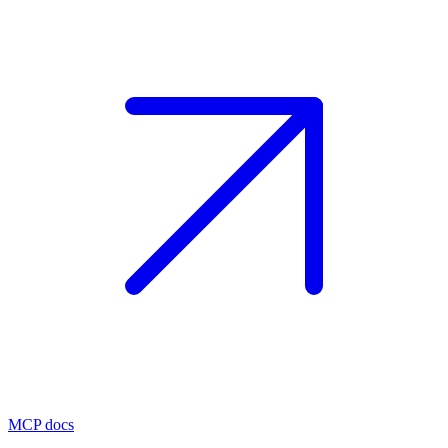
MCP docs