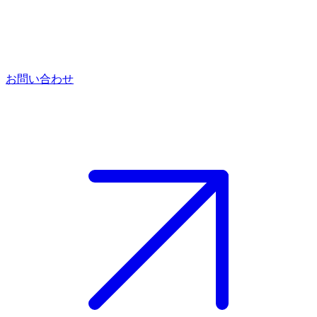
お問い合わせ