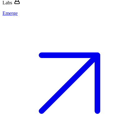
Labs
Emerge