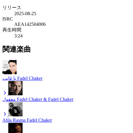
リリース
2025-08-25
ISRC
AEA142504006
再生時間
3:24
関連楽曲
يا غايب
Fadel Chaker
معقول
Fadel Chaker & Fadel Chaker
Ahla Rasma
Fadel Chaker