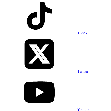
Tiktok
Twitter
Youtube