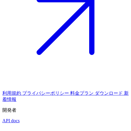
利用規約
プライバシーポリシー
料金プラン
ダウンロード
新
着情報
開発者
API docs