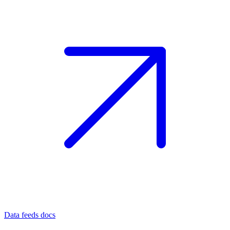
Data feeds docs