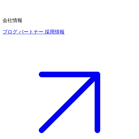
会社情報
ブログ
パートナー
採用情報