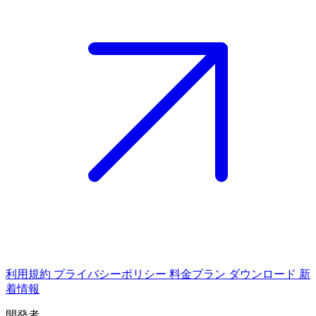
利用規約
プライバシーポリシー
料金プラン
ダウンロード
新
着情報
開発者