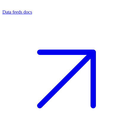
Data feeds docs