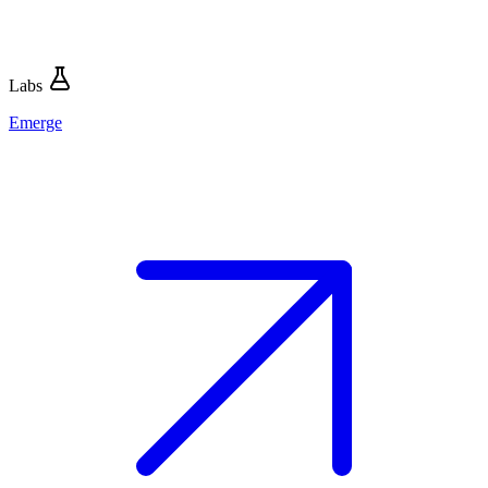
Labs
Emerge