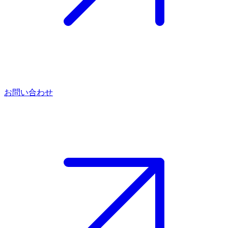
お問い合わせ