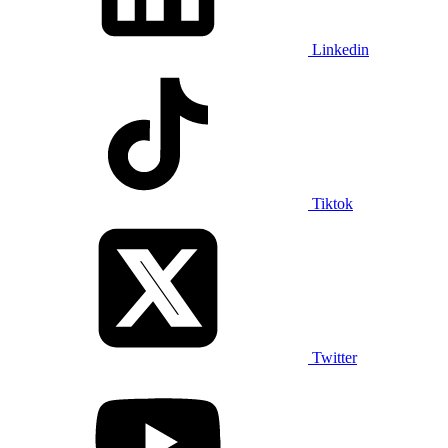
Linkedin
Tiktok
Twitter