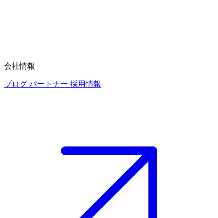
会社情報
ブログ
パートナー
採用情報