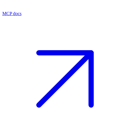
MCP docs