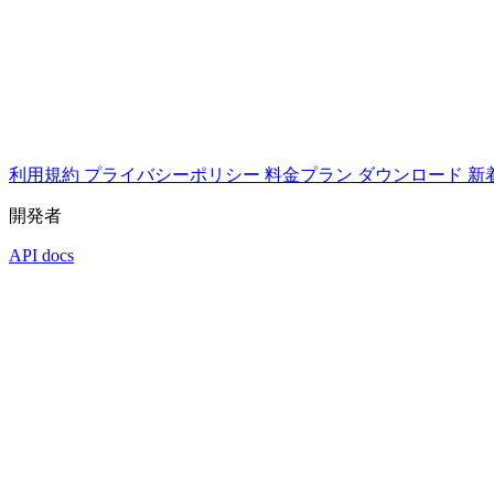
利用規約
プライバシーポリシー
料金プラン
ダウンロード
新
開発者
API docs