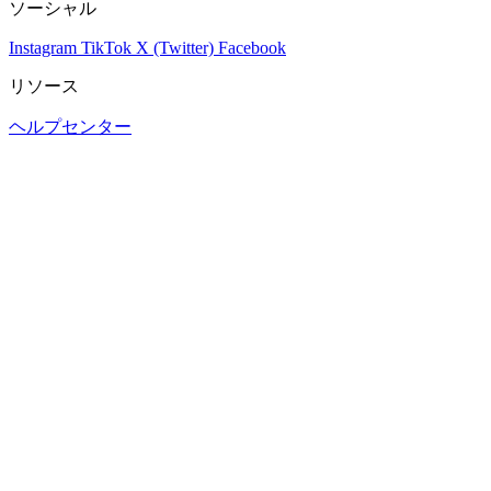
ソーシャル
Instagram
TikTok
X (Twitter)
Facebook
リソース
ヘルプセンター