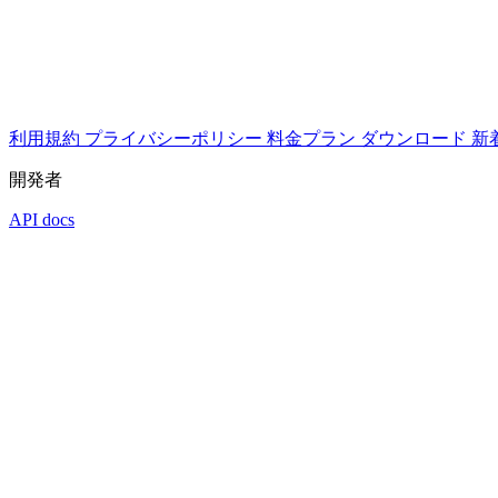
利用規約
プライバシーポリシー
料金プラン
ダウンロード
新
開発者
API docs