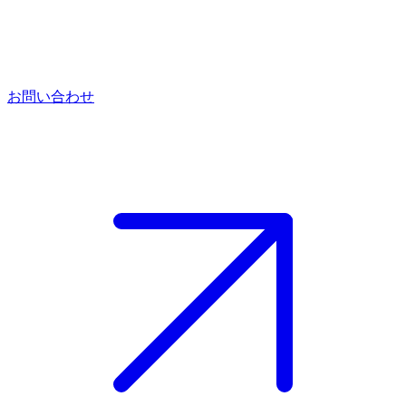
お問い合わせ