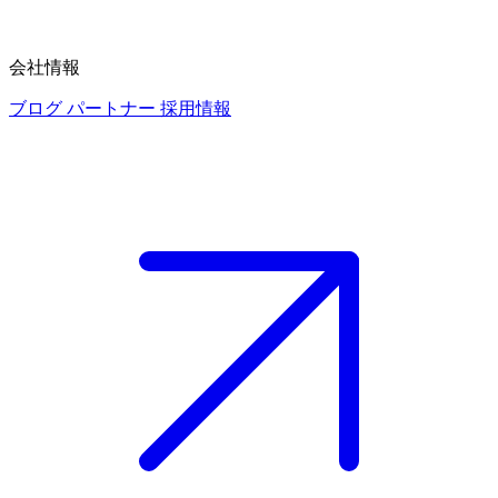
会社情報
ブログ
パートナー
採用情報