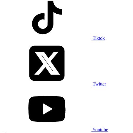
Tiktok
Twitter
Youtube