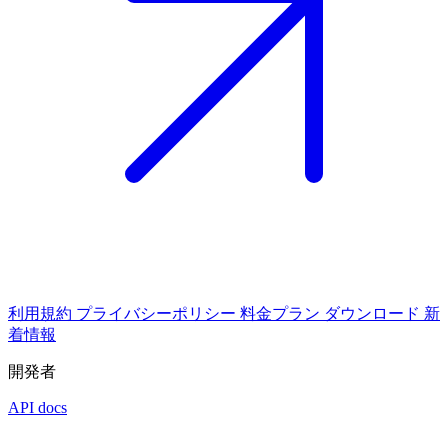
利用規約
プライバシーポリシー
料金プラン
ダウンロード
新
着情報
開発者
API docs