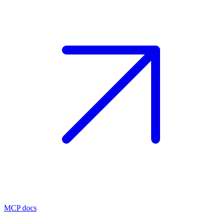
MCP docs