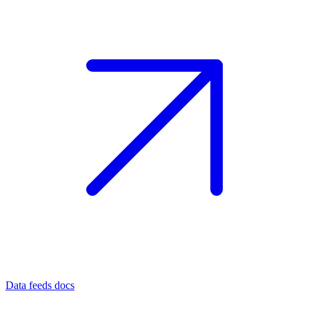
Data feeds docs