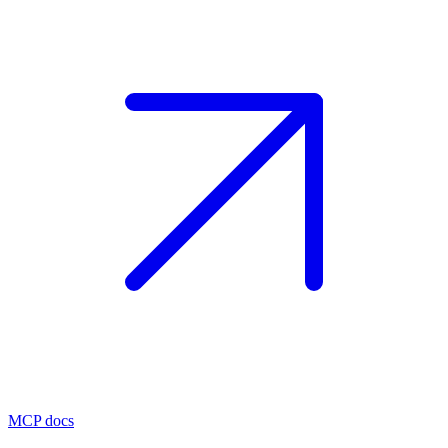
MCP docs