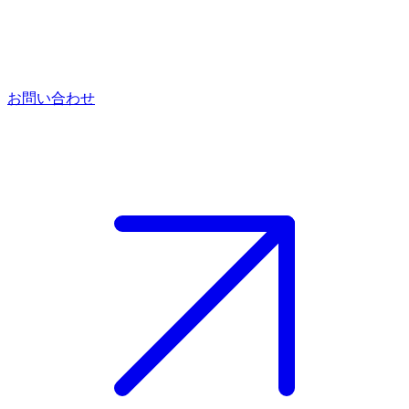
お問い合わせ