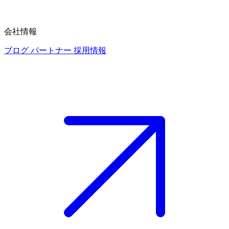
会社情報
ブログ
パートナー
採用情報