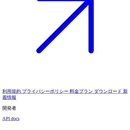
利用規約
プライバシーポリシー
料金プラン
ダウンロード
新
着情報
開発者
API docs