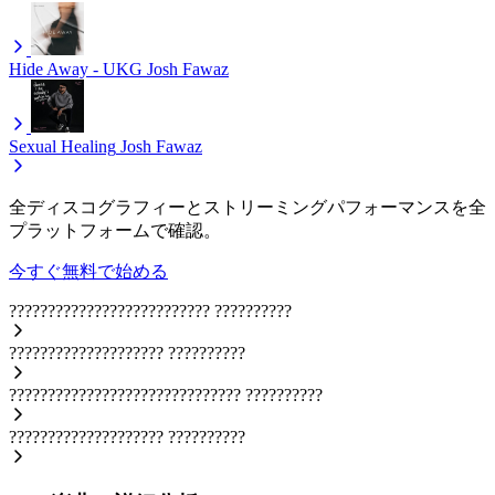
Hide Away - UKG
Josh Fawaz
Sexual Healing
Josh Fawaz
全ディスコグラフィーとストリーミングパフォーマンスを全
プラットフォームで確認。
今すぐ無料で始める
??????????????????????????
??????????
????????????????????
??????????
??????????????????????????????
??????????
????????????????????
??????????