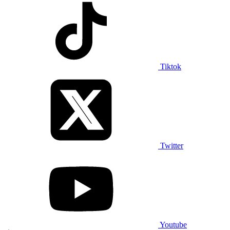
Tiktok
Twitter
Youtube