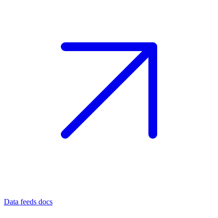
Data feeds docs