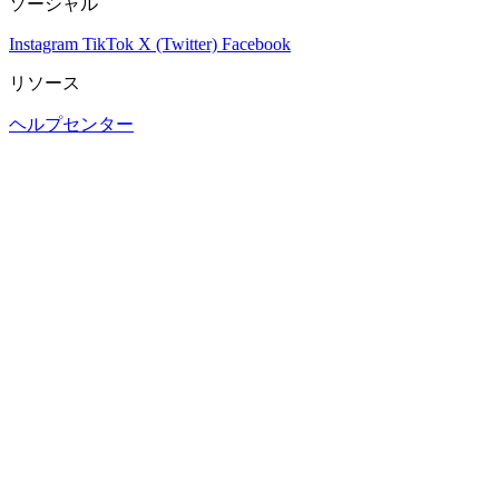
ソーシャル
Instagram
TikTok
X (Twitter)
Facebook
リソース
ヘルプセンター