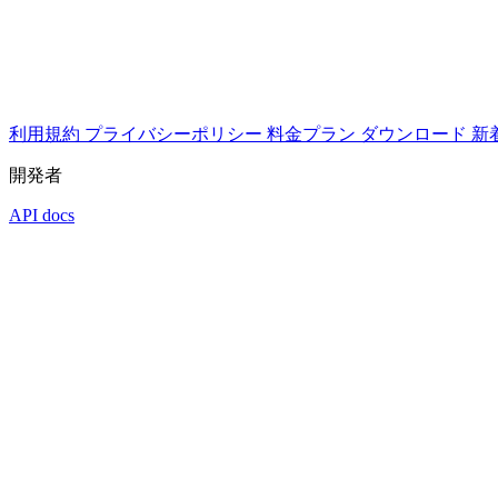
利用規約
プライバシーポリシー
料金プラン
ダウンロード
新
開発者
API docs