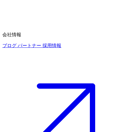
会社情報
ブログ
パートナー
採用情報