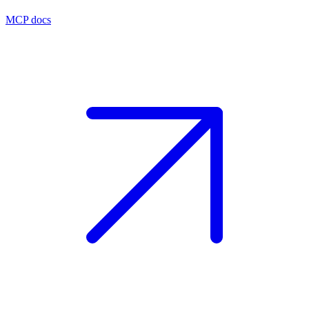
MCP docs