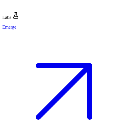
Labs
Emerge