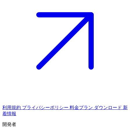
利用規約
プライバシーポリシー
料金プラン
ダウンロード
新
着情報
開発者