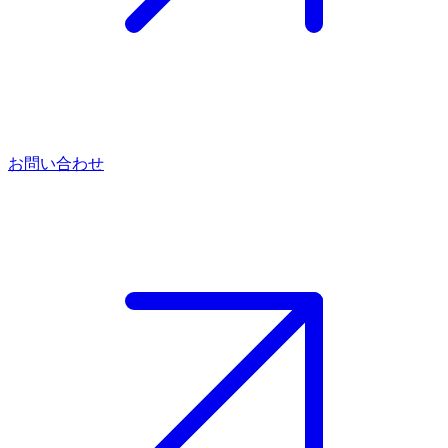
お問い合わせ