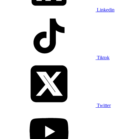
Linkedin
Tiktok
Twitter