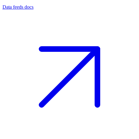
Data feeds docs