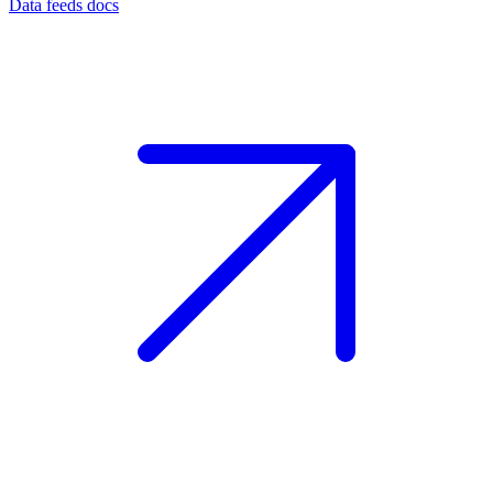
Data feeds docs