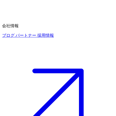
会社情報
ブログ
パートナー
採用情報