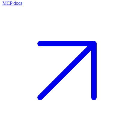
MCP docs