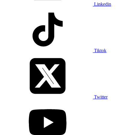
Linkedin
Tiktok
Twitter