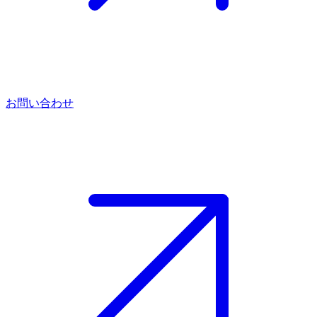
お問い合わせ