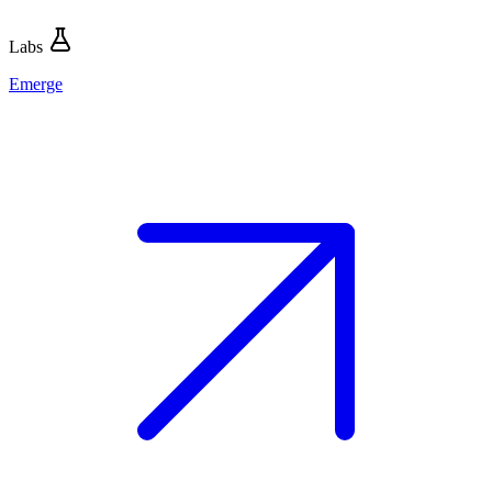
Labs
Emerge