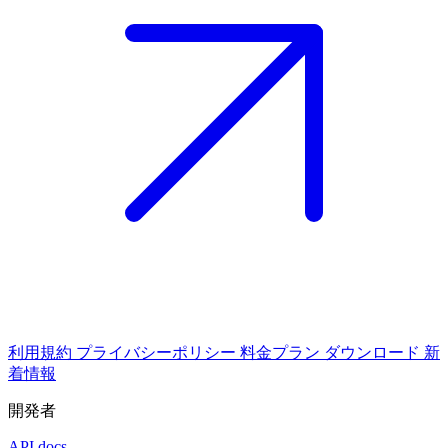
利用規約
プライバシーポリシー
料金プラン
ダウンロード
新
着情報
開発者
API docs