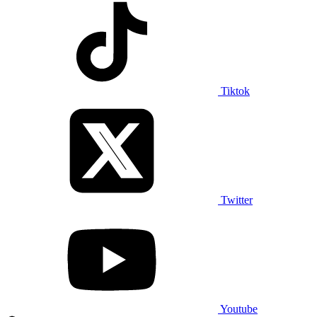
Tiktok
Twitter
Youtube