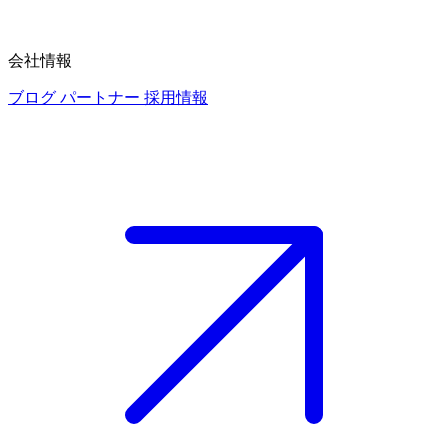
会社情報
ブログ
パートナー
採用情報