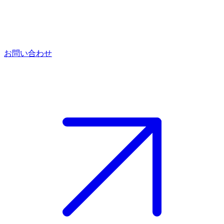
お問い合わせ