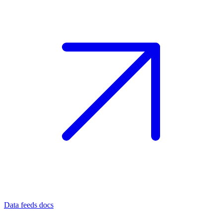
Data feeds docs