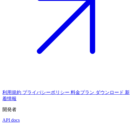
利用規約
プライバシーポリシー
料金プラン
ダウンロード
新
着情報
開発者
API docs