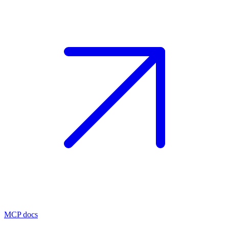
MCP docs