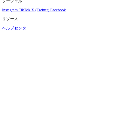
ソーシャル
Instagram
TikTok
X (Twitter)
Facebook
リソース
ヘルプセンター