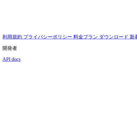
利用規約
プライバシーポリシー
料金プラン
ダウンロード
新
開発者
API docs