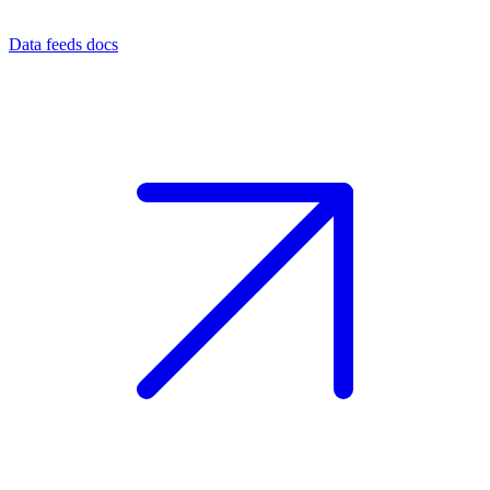
Data feeds docs