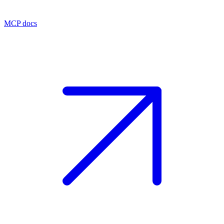
MCP docs