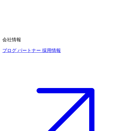
会社情報
ブログ
パートナー
採用情報