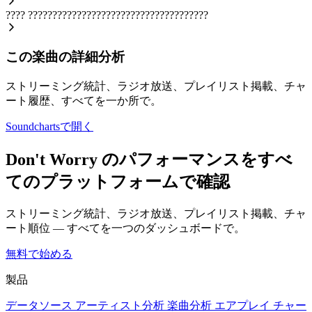
????
?????????????????????????????????????
この楽曲の詳細分析
ストリーミング統計、ラジオ放送、プレイリスト掲載、チャ
ート履歴、すべてを一か所で。
Soundchartsで開く
Don't Worry のパフォーマンスをすべ
てのプラットフォームで確認
ストリーミング統計、ラジオ放送、プレイリスト掲載、チャ
ート順位 — すべてを一つのダッシュボードで。
無料で始める
製品
データソース
アーティスト分析
楽曲分析
エアプレイ
チャー