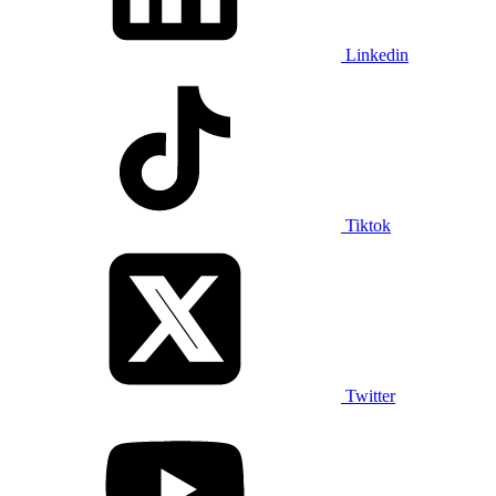
Linkedin
Tiktok
Twitter