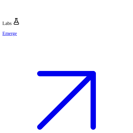
Labs
Emerge