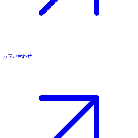
お問い合わせ