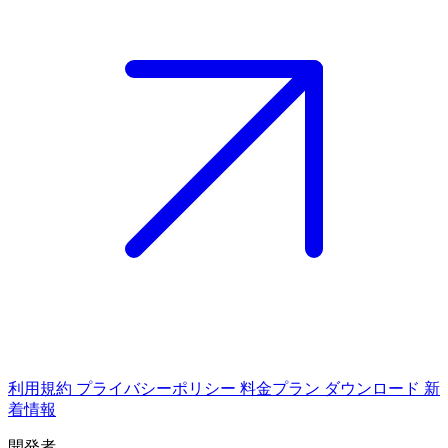
利用規約
プライバシーポリシー
料金プラン
ダウンロード
新
着情報
開発者