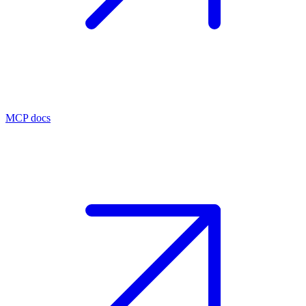
MCP docs