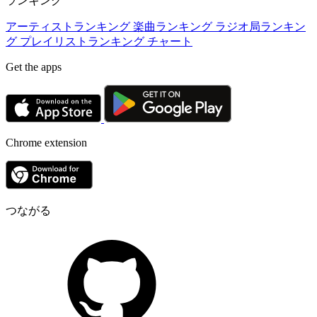
ランキング
アーティストランキング
楽曲ランキング
ラジオ局ランキン
グ
プレイリストランキング
チャート
Get the apps
Chrome extension
つながる