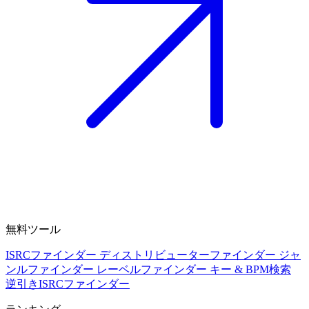
無料ツール
ISRCファインダー
ディストリビューターファインダー
ジャ
ンルファインダー
レーベルファインダー
キー & BPM検索
逆引きISRCファインダー