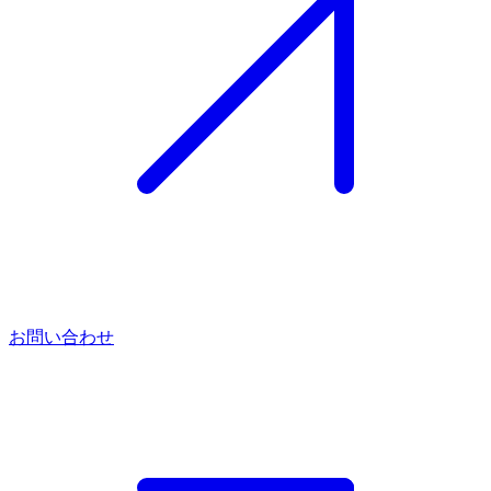
お問い合わせ