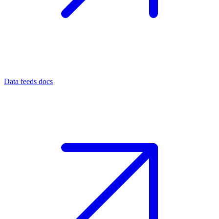
Data feeds docs