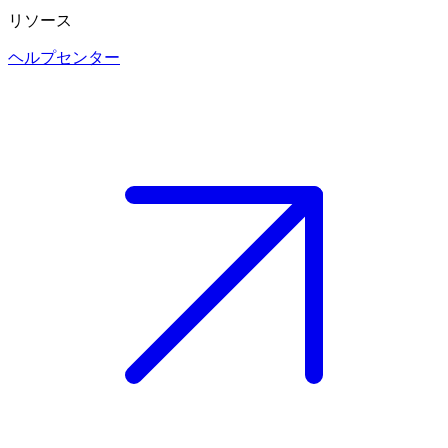
リソース
ヘルプセンター