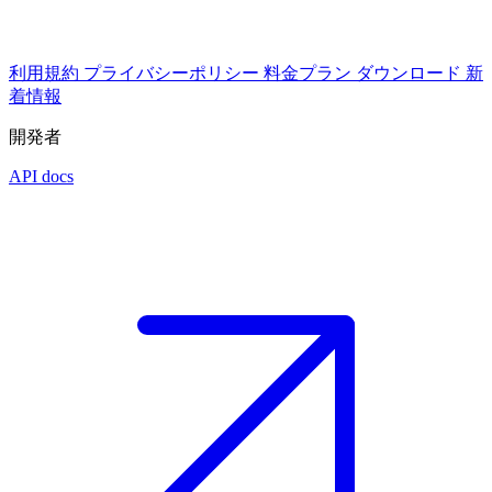
利用規約
プライバシーポリシー
料金プラン
ダウンロード
新
着情報
開発者
API docs