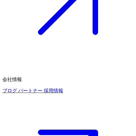
会社情報
ブログ
パートナー
採用情報