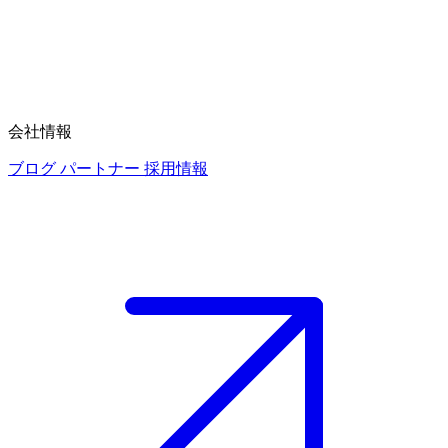
会社情報
ブログ
パートナー
採用情報