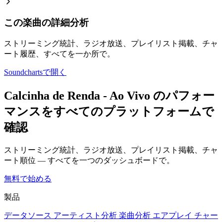
この楽曲の詳細分析
ストリーミング統計、ラジオ放送、プレイリスト掲載、チャ
ート履歴、すべてを一か所で。
Soundchartsで開く
Calcinha de Renda - Ao Vivo のパフォー
マンスをすべてのプラットフォームで
確認
ストリーミング統計、ラジオ放送、プレイリスト掲載、チャ
ート順位 — すべてを一つのダッシュボードで。
無料で始める
製品
データソース
アーティスト分析
楽曲分析
エアプレイ
チャー