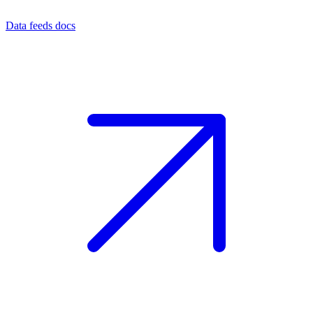
Data feeds docs