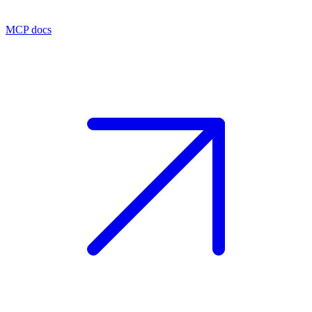
MCP docs