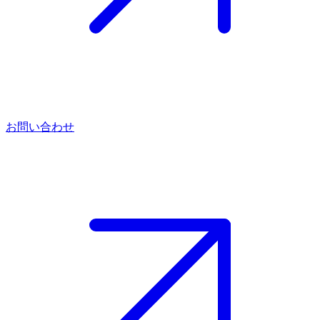
お問い合わせ