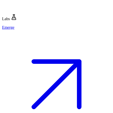
Labs
Emerge