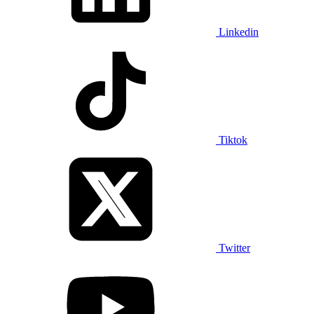
Linkedin
Tiktok
Twitter