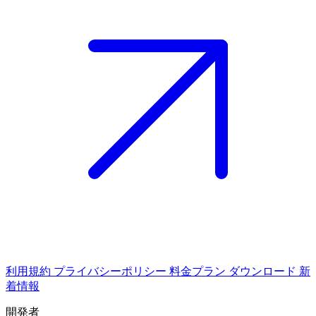
利用規約
プライバシーポリシー
料金プラン
ダウンロード
新
着情報
開発者