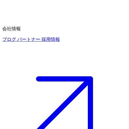
会社情報
ブログ
パートナー
採用情報