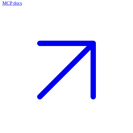
MCP docs