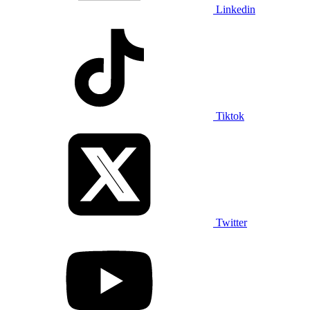
Linkedin
Tiktok
Twitter