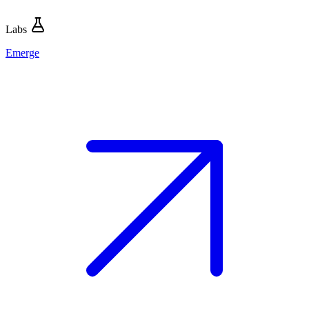
Labs
Emerge