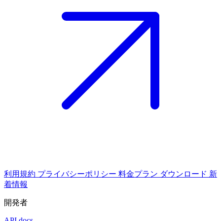
利用規約
プライバシーポリシー
料金プラン
ダウンロード
新
着情報
開発者
API docs