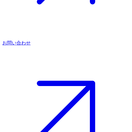
お問い合わせ