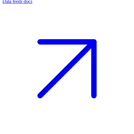
Data feeds docs