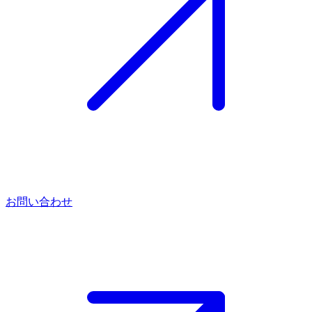
お問い合わせ