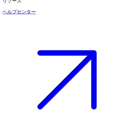
リソース
ヘルプセンター