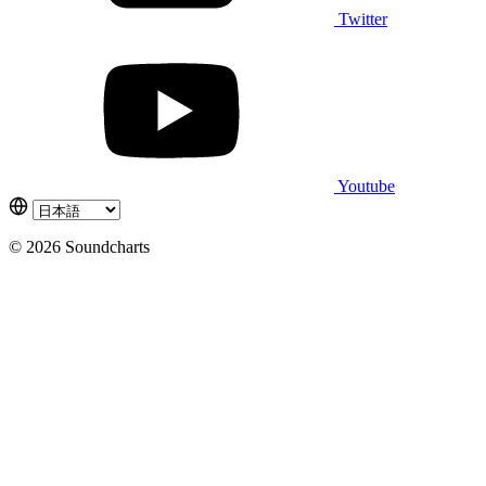
Twitter
Youtube
© 2026 Soundcharts