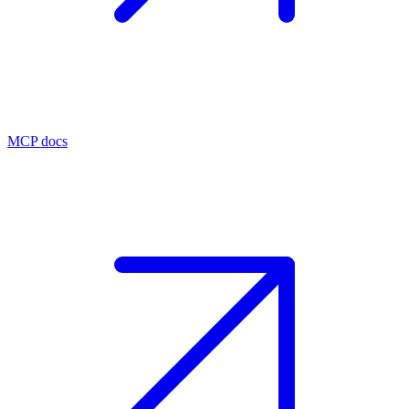
MCP docs