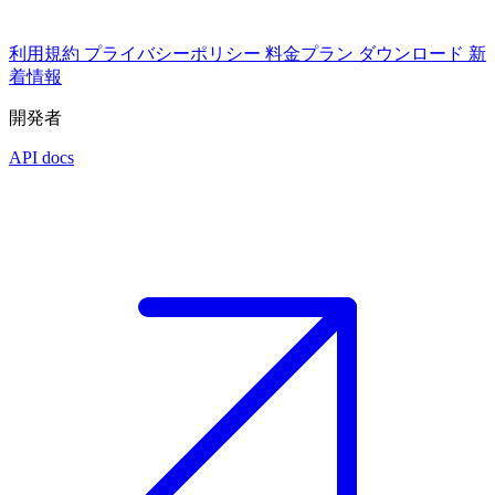
利用規約
プライバシーポリシー
料金プラン
ダウンロード
新
着情報
開発者
API docs