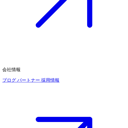
会社情報
ブログ
パートナー
採用情報