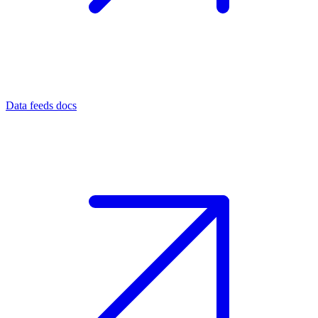
Data feeds docs