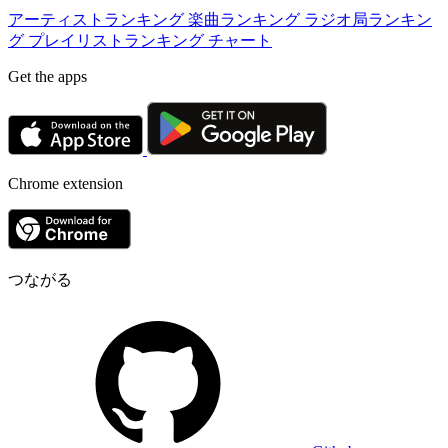
アーティストランキング
楽曲ランキング
ラジオ局ランキン
グ
プレイリストランキング
チャート
Get the apps
Chrome extension
つながる