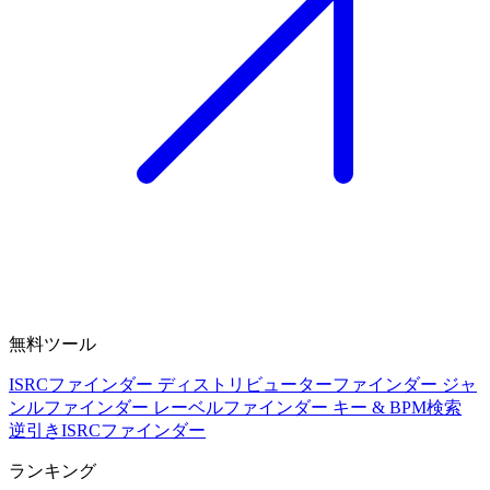
無料ツール
ISRCファインダー
ディストリビューターファインダー
ジャ
ンルファインダー
レーベルファインダー
キー & BPM検索
逆引きISRCファインダー
ランキング