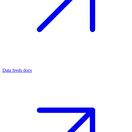
Data feeds docs