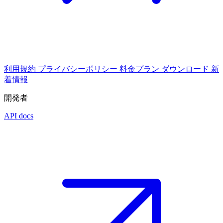
利用規約
プライバシーポリシー
料金プラン
ダウンロード
新
着情報
開発者
API docs