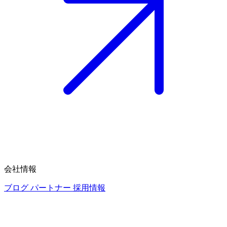
会社情報
ブログ
パートナー
採用情報