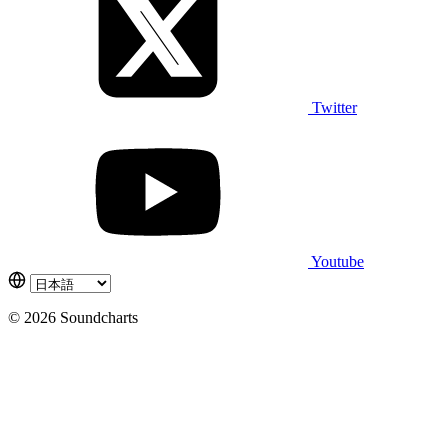
Twitter
Youtube
© 2026 Soundcharts