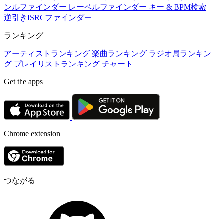
ンルファインダー
レーベルファインダー
キー & BPM検索
逆引きISRCファインダー
ランキング
アーティストランキング
楽曲ランキング
ラジオ局ランキン
グ
プレイリストランキング
チャート
Get the apps
Chrome extension
つながる