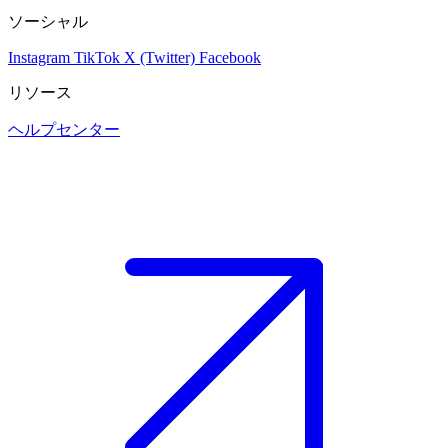
ソーシャル
Instagram
TikTok
X (Twitter)
Facebook
リソース
ヘルプセンター