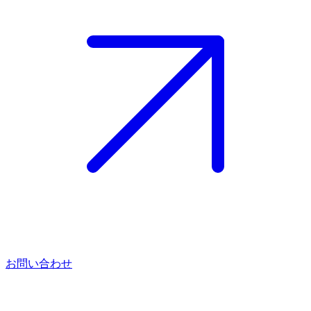
お問い合わせ