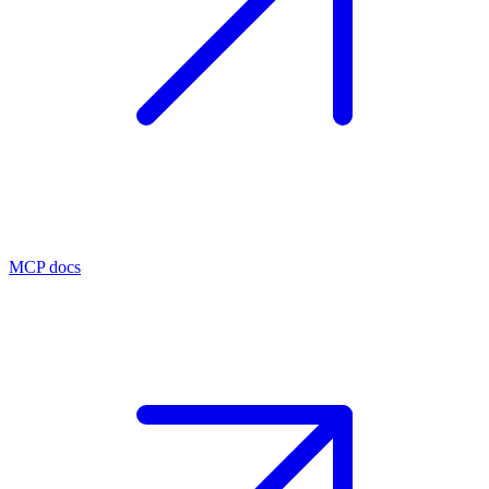
MCP docs