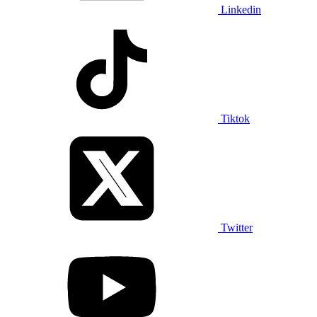
Linkedin
Tiktok
Twitter