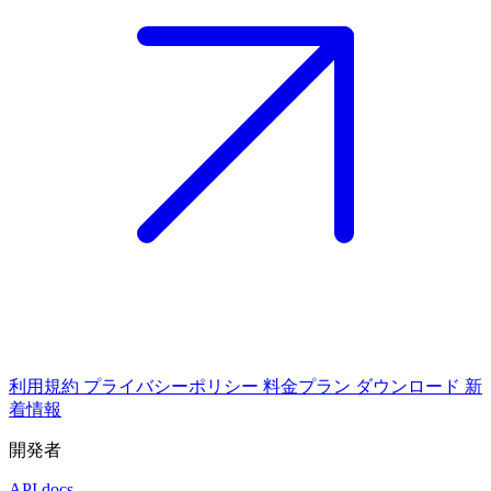
利用規約
プライバシーポリシー
料金プラン
ダウンロード
新
着情報
開発者
API docs