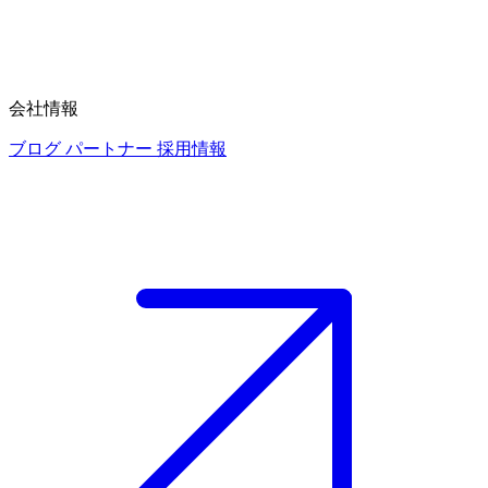
会社情報
ブログ
パートナー
採用情報