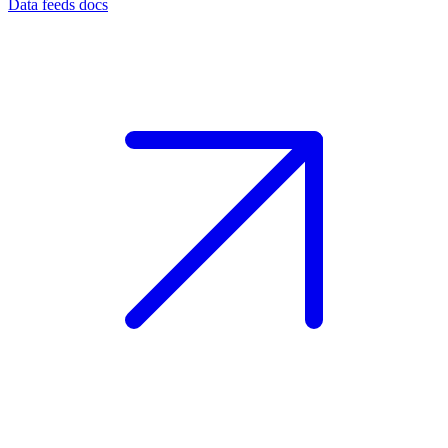
Data feeds docs