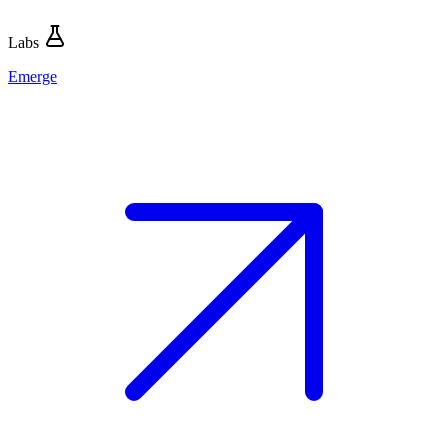
Labs
Emerge