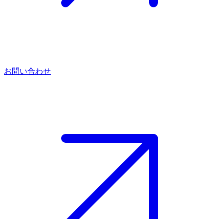
お問い合わせ