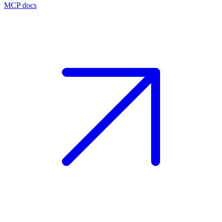
MCP docs