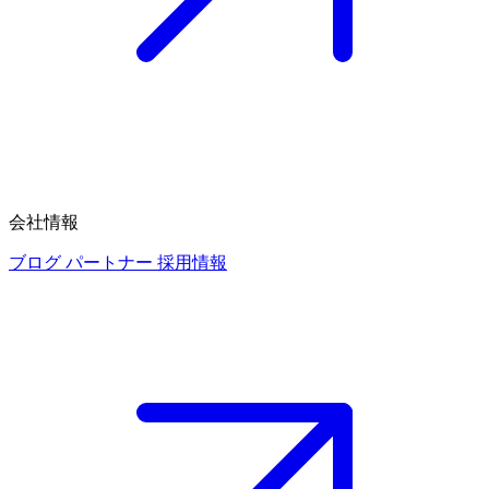
会社情報
ブログ
パートナー
採用情報