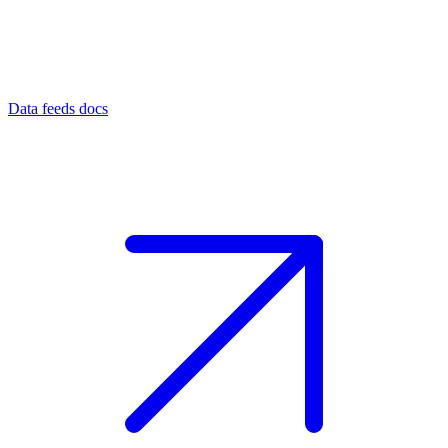
Data feeds docs