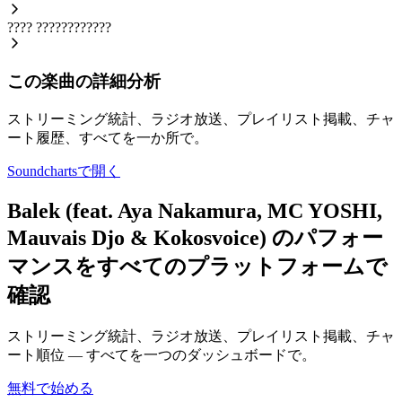
????
????????????
この楽曲の詳細分析
ストリーミング統計、ラジオ放送、プレイリスト掲載、チャ
ート履歴、すべてを一か所で。
Soundchartsで開く
Balek (feat. Aya Nakamura, MC YOSHI,
Mauvais Djo & Kokosvoice) のパフォー
マンスをすべてのプラットフォームで
確認
ストリーミング統計、ラジオ放送、プレイリスト掲載、チャ
ート順位 — すべてを一つのダッシュボードで。
無料で始める