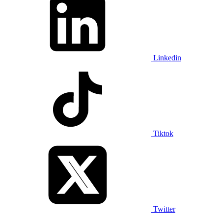
Linkedin
Tiktok
Twitter