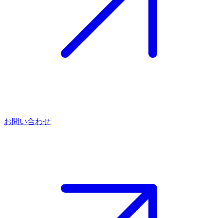
お問い合わせ