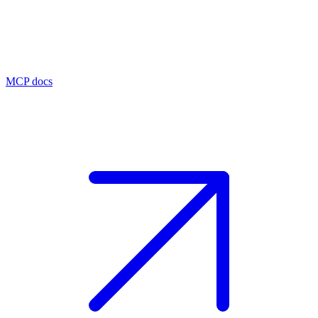
MCP docs