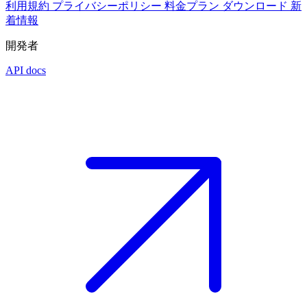
利用規約
プライバシーポリシー
料金プラン
ダウンロード
新
着情報
開発者
API docs