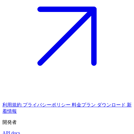
利用規約
プライバシーポリシー
料金プラン
ダウンロード
新
着情報
開発者
API docs