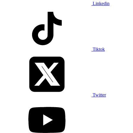
Linkedin
Tiktok
Twitter