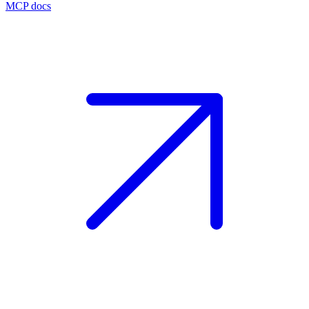
MCP docs