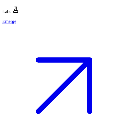
Labs
Emerge