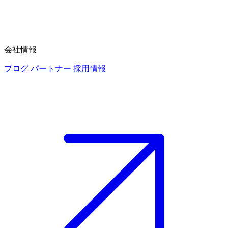
会社情報
ブログ
パートナー
採用情報