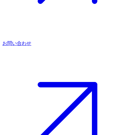
お問い合わせ