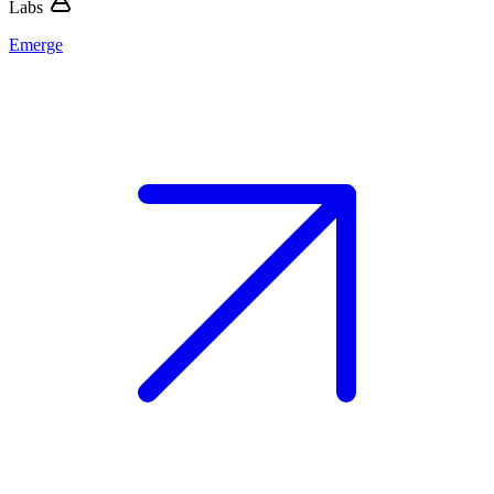
Labs
Emerge