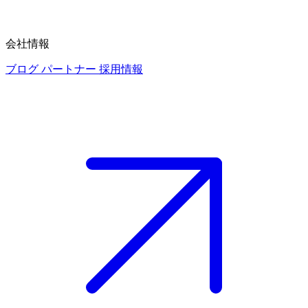
会社情報
ブログ
パートナー
採用情報