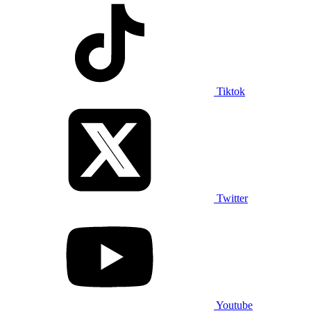
Tiktok
Twitter
Youtube