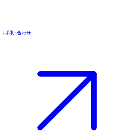
お問い合わせ