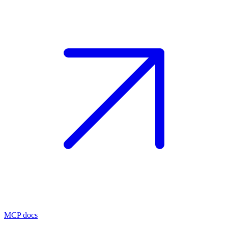
MCP docs