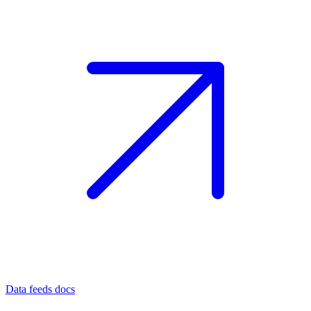
Data feeds docs