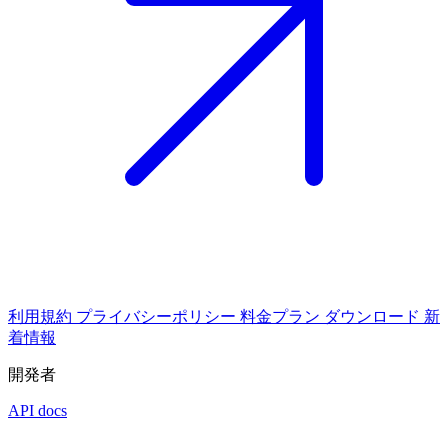
利用規約
プライバシーポリシー
料金プラン
ダウンロード
新
着情報
開発者
API docs