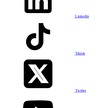
Linkedin
Tiktok
Twitter