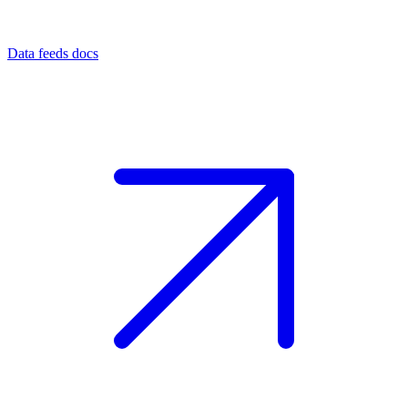
Data feeds docs