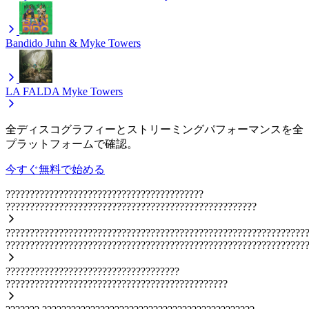
Bandido
Juhn & Myke Towers
LA FALDA
Myke Towers
全ディスコグラフィーとストリーミングパフォーマンスを全
プラットフォームで確認。
今すぐ無料で始める
?????????????????????????????????????????
????????????????????????????????????????????????????
??????????????????????????????????????????????????????????????
??????????????????????????????????????????????????????????????
????????????????????????????????????
??????????????????????????????????????????????