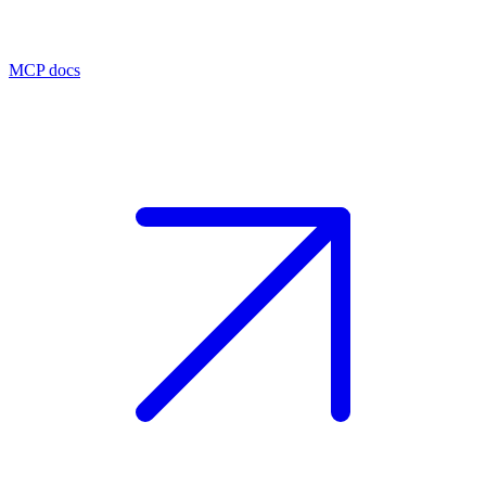
MCP docs