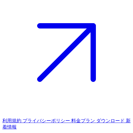
利用規約
プライバシーポリシー
料金プラン
ダウンロード
新
着情報