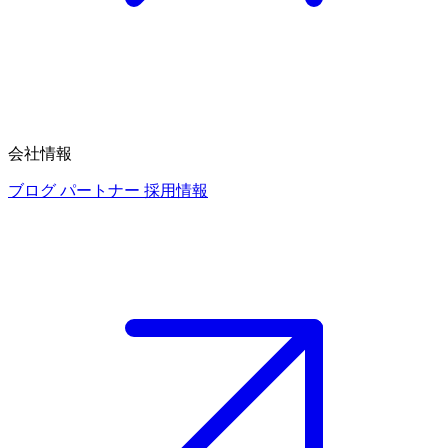
会社情報
ブログ
パートナー
採用情報