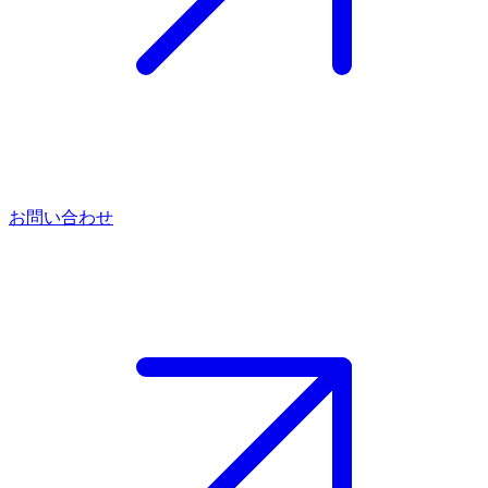
お問い合わせ