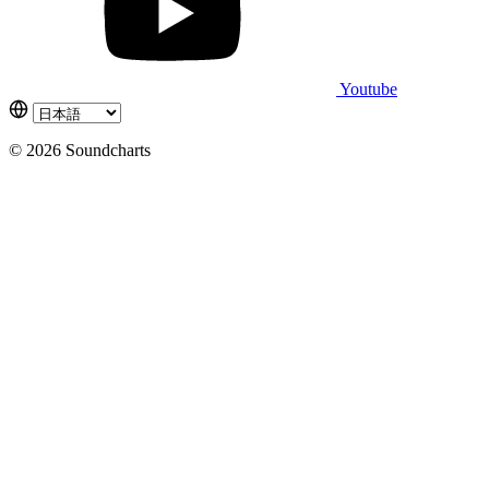
Youtube
© 2026 Soundcharts