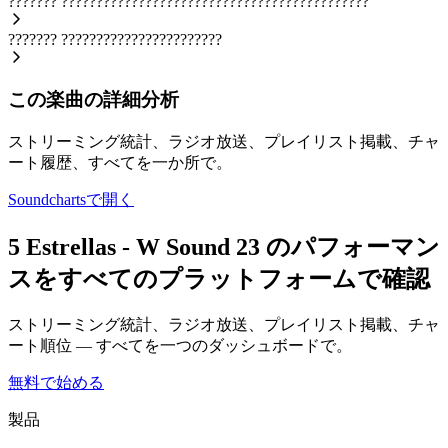
???????
????????????????????????????????????????????
???????
???????????????????????
この楽曲の詳細分析
ストリーミング統計、ラジオ放送、プレイリスト掲載、チャ
ート履歴、すべてを一か所で。
Soundchartsで開く
5 Estrellas - W Sound 23 のパフォーマン
スをすべてのプラットフォームで確認
ストリーミング統計、ラジオ放送、プレイリスト掲載、チャ
ート順位 — すべてを一つのダッシュボードで。
無料で始める
製品