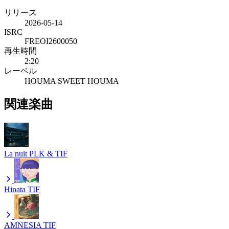
リリース
2026-05-14
ISRC
FREOI2600050
再生時間
2:20
レーベル
HOUMA SWEET HOUMA
関連楽曲
La nuit
PLK & TIF
Hinata
TIF
AMNESIA
TIF