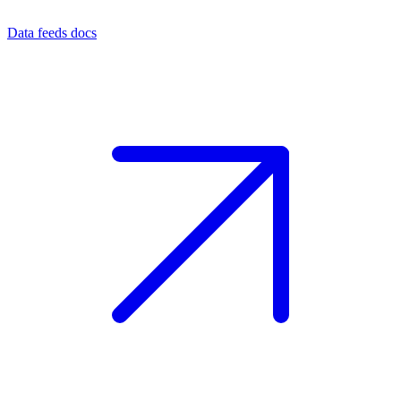
Data feeds docs