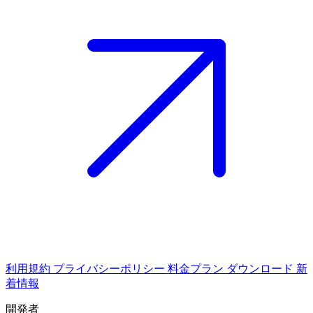
利用規約
プライバシーポリシー
料金プラン
ダウンロード
新
着情報
開発者