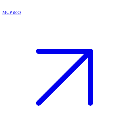
MCP docs