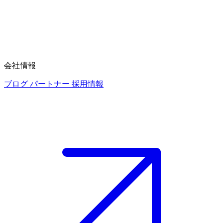
会社情報
ブログ
パートナー
採用情報