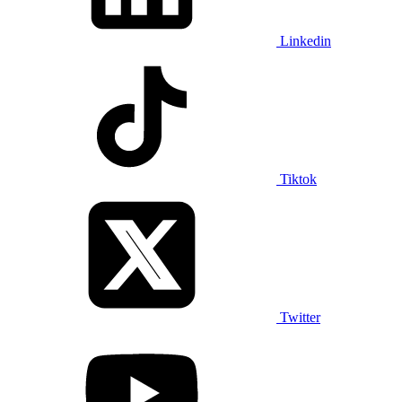
Linkedin
Tiktok
Twitter