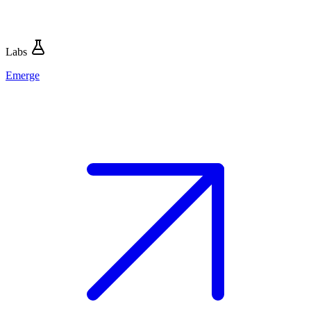
Labs
Emerge