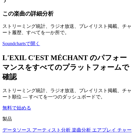
この楽曲の詳細分析
ストリーミング統計、ラジオ放送、プレイリスト掲載、チャ
ート履歴、すべてを一か所で。
Soundchartsで開く
L'EXIL C'EST MÉCHANT のパフォー
マンスをすべてのプラットフォームで
確認
ストリーミング統計、ラジオ放送、プレイリスト掲載、チャ
ート順位 — すべてを一つのダッシュボードで。
無料で始める
製品
データソース
アーティスト分析
楽曲分析
エアプレイ
チャー