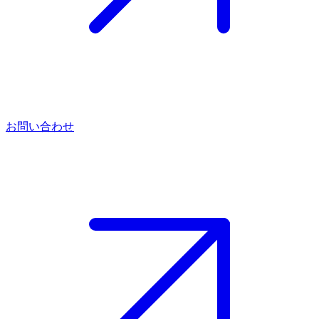
お問い合わせ