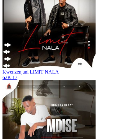
Kwenzenjani
LIMIT NALA
62K
17