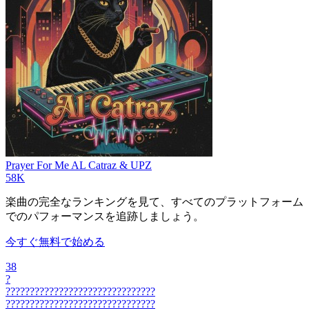
Prayer For Me
AL Catraz & UPZ
58K
楽曲の完全なランキングを見て、すべてのプラットフォーム
でのパフォーマンスを追跡しましょう。
今すぐ無料で始める
38
?
???????????????????????????????
???????????????????????????????